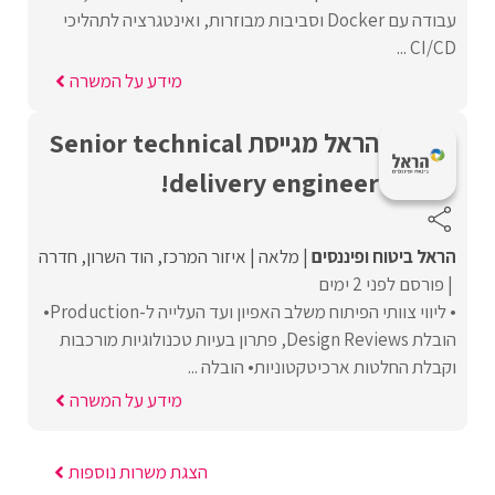
עבודה עם Docker וסביבות מבוזרות, ואינטגרציה לתהליכי
CI/CD ...
מידע על המשרה
הראל מגייסת Senior technical
delivery engineer!
הראל ביטוח ופיננסים
מלאה
איזור המרכז
הוד השרון
חדרה
פורסם לפני 2 ימים
• ליווי צוותי הפיתוח משלב האפיון ועד העלייה ל-Production•
הובלת Design Reviews, פתרון בעיות טכנולוגיות מורכבות
וקבלת החלטות ארכיטקטוניות• הובלה ...
מידע על המשרה
הצגת משרות נוספות