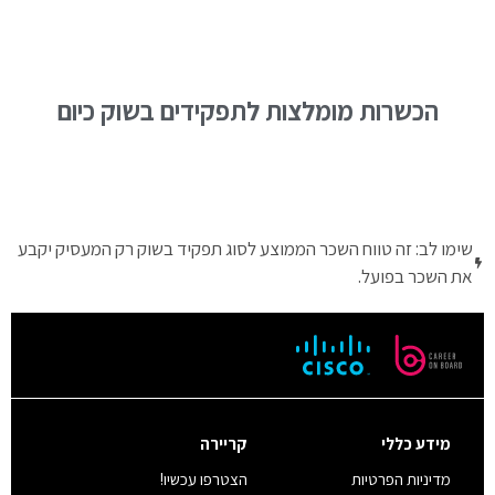
הכשרות מומלצות לתפקידים בשוק כיום
שימו לב: זה טווח השכר הממוצע לסוג תפקיד בשוק רק המעסיק יקבע
את השכר בפועל.
מידע כללי
קריירה
מדיניות הפרטיות
הצטרפו עכשיו!