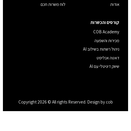
אודות
לוח משרות חכם
קורסים והכשרות
COB Academy
מכירות והשפעה
ניהול רשתות בשילוב AI
דאטה אנליסט
שיווק דיגיטלי עם AI
Copyright 2026 © All rights Reserved. Design by cob