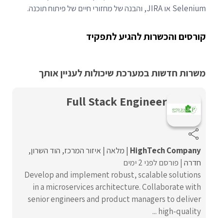
Selenium או JIRA, והבנה של מחזורי חיים של פיתוח תוכנה.
קורסים והכשרות להגיע לתפקיד
משרות חדשות במערכת שיכולות לעניין אותך
Full Stack Engineer
HighTech Company
מלאה
איזור המרכז
הוד השרון
חדרה
פורסם לפני 2 ימים
Develop and implement robust, scalable solutions
in a microservices architecture. Collaborate with
senior engineers and product managers to deliver
high-quality ...