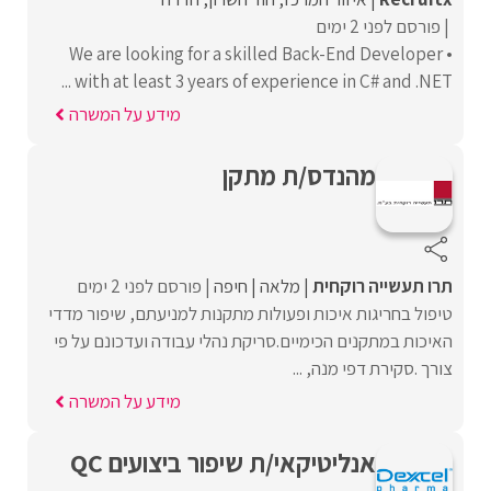
פורסם לפני 2 ימים
• We are looking for a skilled Back-End Developer
with at least 3 years of experience in C# and .NET ...
מידע על המשרה
מהנדס/ת מתקן
תרו תעשייה רוקחית
מלאה
חיפה
פורסם לפני 2 ימים
טיפול בחריגות איכות ופעולות מתקנות למניעתם, שיפור מדדי
האיכות במתקנים הכימיים.סריקת נהלי עבודה ועדכונם על פי
צורך .סקירת דפי מנה, ...
מידע על המשרה
אנליטיקאי/ת שיפור ביצועים QC