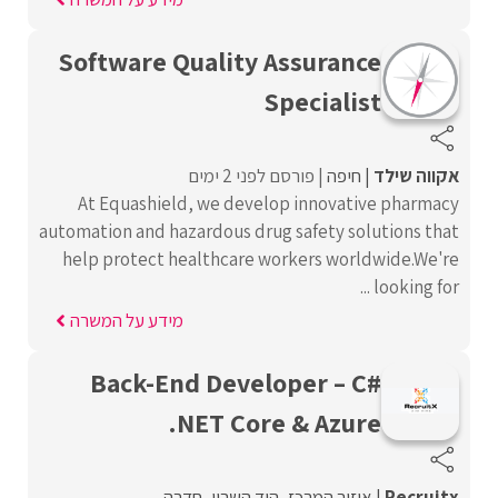
Software Quality Assurance
Specialist
אקווה שילד
חיפה
פורסם לפני 2 ימים
At Equashield, we develop innovative pharmacy
automation and hazardous drug safety solutions that
help protect healthcare workers worldwide.We're
looking for ...
מידע על המשרה
Back-End Developer – C#
.NET Core & Azure
Recruitx
איזור המרכז
הוד השרון
חדרה