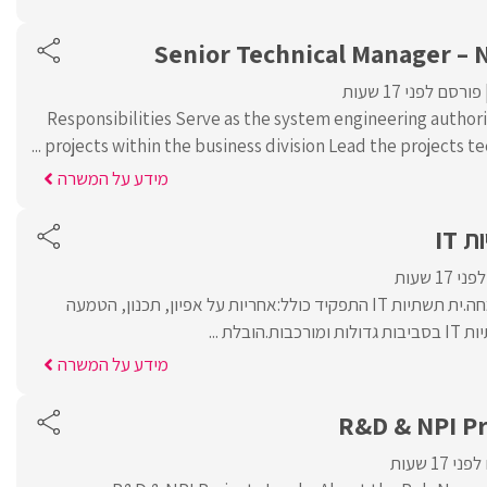
Senior Technical Manager – 
פורסם לפני 17 שעות
Responsibilities Serve as the system engineering authori
projects within the business division Lead the projects tech
מידע על המשרה
IT
17 שעות
לבית תוכנה דרוש.ה מומחה.ית תשתיות IT התפקיד כולל:אחריות על אפיון, תכנון, הטמעה
ובלת ...
מידע על המשרה
R&D & NPI Pr
 17 שעות