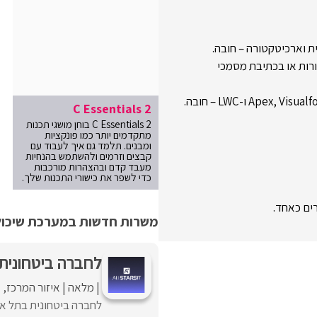
ורות או בכתיבת מסמכי
C Essentials 2
C Essentials 2 בוחן מושגי תכנות
מתקדמים יותר כמו פונקציות
ומבנים. תלמד גם איך לעבוד עם
קבצים וזרמים ולהשתמש בהנחיות
מעבד קדם ובהצהרות מורכבות
כדי לשפר את כישורי התכנות שלך.
משרות חדשות במערכת שיכולו
לחברה ביטחונית ב
מלאה
איזור המרכז
א