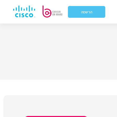
הרשמה