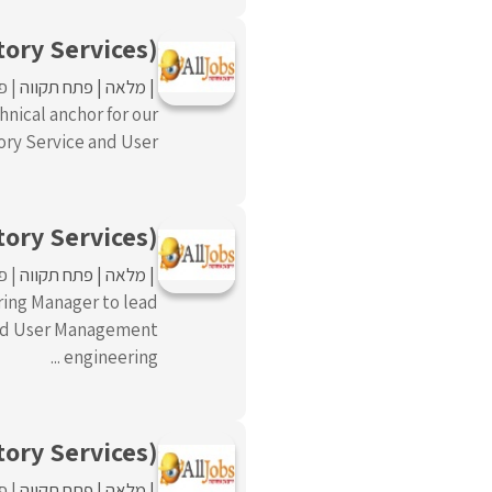
tory Services)
מלאה
פתח תקווה
פו
hnical anchor for our
ry Service and User ...
ory Services)
מלאה
פתח תקווה
פו
ring Manager to lead
 and User Management
engineering ...
tory Services)
מלאה
פתח תקווה
פו