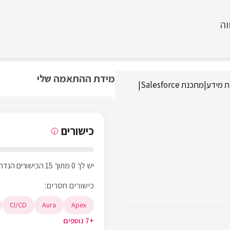
וה
מידת ההתאמה שלי
ת מידע
|
מתכנת Salesforce
|
כישורים
i
יש לך 0 מתוך 15 הכישורים הנדרשים
כישורים חסרים:
CI/CD
Aura
Apex
+7 נוספים