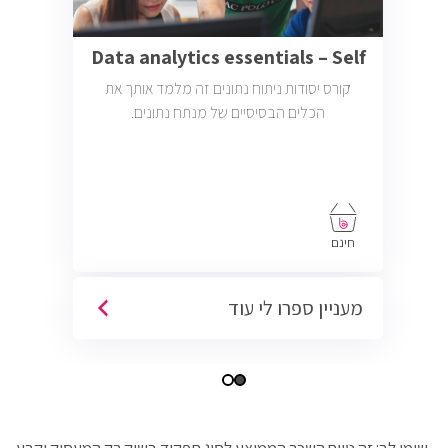
Data analytics essentials – Self
קורס יסודות ניתוח נתונים זה מלמד אותך את
הכלים הבסיסיים של מנתח נתונים.
חינם
מעניין ספרו לי עוד