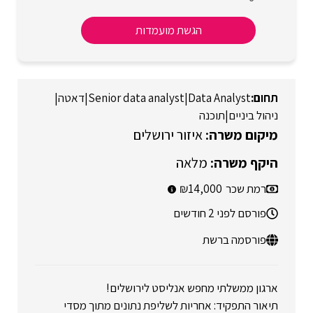
הגשת מועמדות
Data Analyst
|
Senior data analyst
|
דאטה
|
ניהול ביניים
|
תוכנה
איזור ירושלים
מלאה
רמת שכר
14,000
פורסם לפני 2 חודשים
פורסמה ברשת
ארגון ממשלתי מחפש אנליסט לירושלים!
תיאור התפקיד: אחריות לשליפת נתונים מתוך מסדי