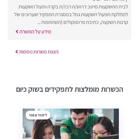
לבית ההשקעות מיטב דרוש/ה רכז/ת בקרה ותעול השקעות
למחלקת תפעול השקעות גמל במסגרת התפקיד:שערוכים של
קרנות השקעה, כתיבת פרוטוקולים (השתתפות ...
מידע על המשרה
הצגת משרות נוספות
הכשרות מומלצות לתפקידים בשוק כיום
לימוד עצמי