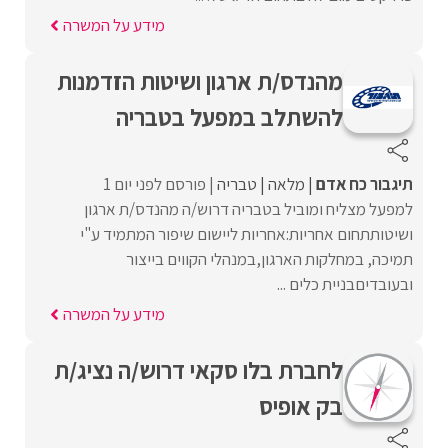
מידע על המשרה
מהנדס/ת ארגון ושיטות הזדמנות
להשתלב במפעל בטבריה
תיגבור כח אדם
מלאה
טבריה
פורסם לפני יום 1
למפעל מצליח ומוביל בטבריה דרוש/ה מהנדס/ת ארגון
ושיטותתחום אחריות:אחריות ליישום שיפור המתמיד ע"י
תמיכה, במחלקות הארגון,במנהלי הקווים בייצור
ובעובדיםבניית כלים ...
מידע על המשרה
לחברת בלו סקאי דרוש/ה נציג/ת
בק אופיס