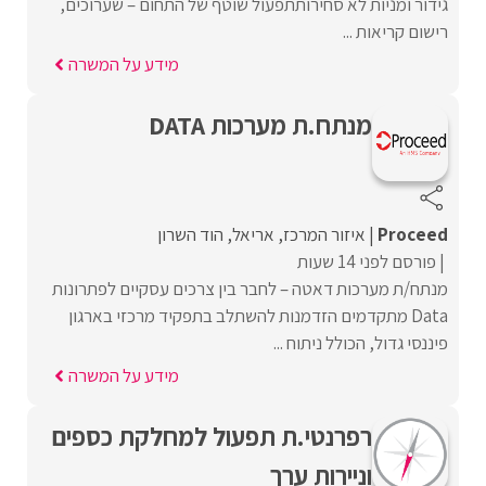
גידור ומניות לא סחירותתפעול שוטף של התחום – שערוכים,
רישום קריאות ...
מידע על המשרה
מנתח.ת מערכות DATA
Proceed‏
איזור המרכז
אריאל
הוד השרון
פורסם לפני 14 שעות
מנתח/ת מערכות דאטה – לחבר בין צרכים עסקיים לפתרונות
Data מתקדמים הזדמנות להשתלב בתפקיד מרכזי בארגון
פיננסי גדול, הכולל ניתוח ...
מידע על המשרה
רפרנטי.ת תפעול למחלקת כספים
וניירות ערך