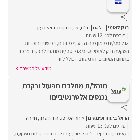
בנק לאומי
מלאה
יבנה
פתח תקווה
ראש העין
פורסם לפני 12 שעות
אנליסט/ית מימון מובנה בענף מיזוגים, רכישות ותוכניות
השקעה בנק לאומי מגייס אנליסט/ית מנוסה לתפקיד מרכזי
בתחום המיזוגים והרגישות, הכולל ליווי ...
מידע על המשרה
מנהל/ת מחלקת תפעול ובקרת
נכנסים אלטרנטיביים!
הראל ביטוח ופיננסים
איזור המרכז
הוד השרון
חדרה
פורסם לפני 13 שעות
במסגרת התפקיד – ניהול צוות עובדים בתחום קרנות השקעה,