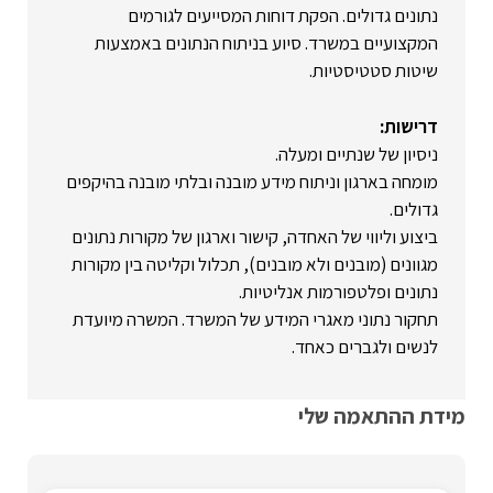
נתונים גדולים. הפקת דוחות המסייעים לגורמים
המקצועיים במשרד. סיוע בניתוח הנתונים באמצעות
שיטות סטטיסטיות.
דרישות:
ניסיון של שנתיים ומעלה.
מומחה בארגון וניתוח מידע מובנה ובלתי מובנה בהיקפים
גדולים.
ביצוע וליווי של האחדה, קישור וארגון של מקורות נתונים
מגוונים (מובנים ולא מובנים), תכלול וקליטה בין מקורות
נתונים ופלטפורמות אנליטיות.
תחקור נתוני מאגרי המידע של המשרד. המשרה מיועדת
לנשים ולגברים כאחד.
מידת ההתאמה שלי