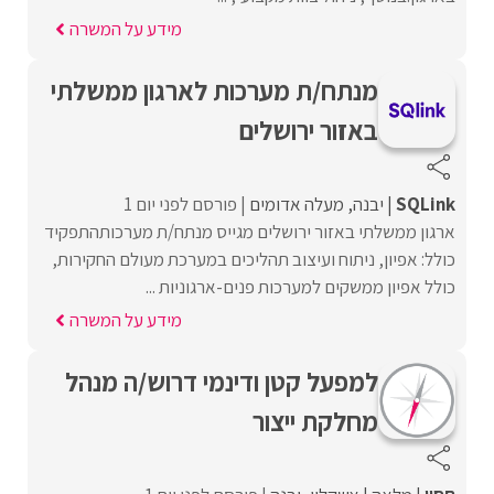
מידע על המשרה
מנתח/ת מערכות לארגון ממשלתי
באזור ירושלים
SQLink
יבנה
מעלה אדומים
פורסם לפני יום 1
ארגון ממשלתי באזור ירושלים מגייס מנתח/ת מערכותהתפקיד
כולל: אפיון, ניתוח ועיצוב תהליכים במערכת מעולם החקירות,
כולל אפיון ממשקים למערכות פנים-ארגוניות ...
מידע על המשרה
למפעל קטן ודינמי דרוש/ה מנהל
מחלקת ייצור