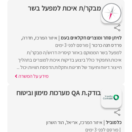
מבקר/ת איכות למפעל בשר
לויתן סחר ומוצרים חקלאים בעמ
איזור המרכז
חדרה
פרדס חנה כרכור
פורסם לפני 3 ימים
למפעל בשר הממוקם באזור קיסריה דרוש/ה מבקר/ת
איכות.התפקיד כולל ביצוע בדיקות איכות למוצרים בתהליך
הייצור.דיווח ותיעוד של חריגות ותקלות.הדפסת תוויות.יכול ...
מידע על המשרה
בודק.ת QA מערכות מימון וביטוח
כלמוביל
איזור המרכז
אריאל
הוד השרון
פורסם לפני 3 ימים