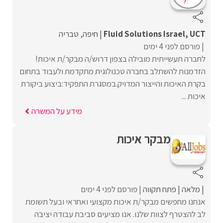
Fluid Solutions Israel, UCT
חיפה
טבריה
פורסם לפני 4 ימים
לחברה תעשייתית מובילה בצפון דרוש/ה מבקר/ת איכות!
הזדמנות להשתלב בחברה טכנולוגית מתקדמת ולעבוד בתחום
בקרת האיכות והייצור המדויק.במסגרת התפקיד:ביצוע ביקורת
איכות ...
מידע על המשרה
מבקר איכות
מלאה
פתח תקווה
פורסם לפני 4 ימים
אנחנו מחפשים מבקר/ת איכות מקצועי ואחראי ובעל תשומת
לב להצטרף לצוות שלנו. אנו מציעים סביבת עבודה יציבה