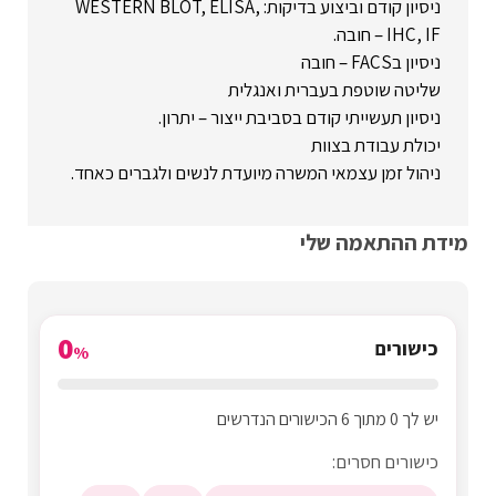
ניסיון קודם וביצוע בדיקות: WESTERN BLOT, ELISA,
IHC, IF – חובה.
ניסיון בFACS – חובה
שליטה שוטפת בעברית ואנגלית
ניסיון תעשייתי קודם בסביבת ייצור – יתרון.
יכולת עבודת בצוות
ניהול זמן עצמאי המשרה מיועדת לנשים ולגברים כאחד.
מידת ההתאמה שלי
0
כישורים
%
יש לך 0 מתוך 6 הכישורים הנדרשים
כישורים חסרים: