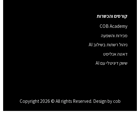
קורסים והכשרות
COB Academy
מכירות והשפעה
ניהול רשתות בשילוב AI
דאטה אנליסט
שיווק דיגיטלי עם AI
Copyright 2026 © All rights Reserved. Design by cob