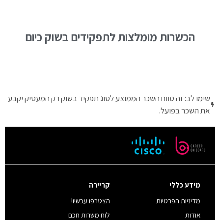
הכשרות מומלצות לתפקידים בשוק כיום
שימו לב: זה טווח השכר הממוצע לסוג תפקיד בשוק רק המעסיק יקבע
את השכר בפועל.
מידע כללי
קריירה
מדיניות הפרטיות
הצטרפו עכשיו!
אודות
לוח משרות חכם