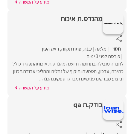
מידע על המשרה
מהנדס.ת איכות
- חסוי -
מלאה
יבנה
פתח תקווה
ראש העין
פורסם לפני 3 ימים
לחברה מובילה בתחומה דרוש.ה מהנדס.ת איכותהתפקיד כולל:
כתיבה, עדכון, הטמעה ותיקוף של נהלים ותהליכי עבודה.תכנון
וביצוע מבדקים פנימיים ומבדקי ספקים.הכנה ...
מידע על המשרה
בודק.ת qa