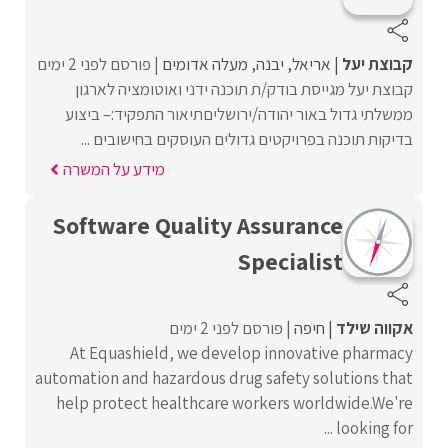
קבוצת יעל
אריאל
יבנה
מעלה אדומים
פורסם לפני 2 ימים
קבוצת יעל מגייסת בודק/ת תוכנה ידני ואוטומציה לארגון
ממשלתי גדול באור יהודה/ירושליםתיאור התפקיד:– ביצוע
בדיקות תוכנה בפרויקטים גדולים העוסקים בחישובים ...
מידע על המשרה
Software Quality Assurance
Specialist
אקווה שילד
חיפה
פורסם לפני 2 ימים
At Equashield, we develop innovative pharmacy
automation and hazardous drug safety solutions that
help protect healthcare workers worldwide.We're
looking for ...