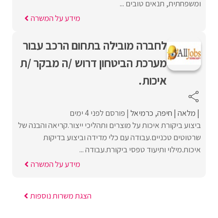
ומשפחתית, תנאים טובים ...
מידע על המשרה
לחברה מובילה בתחום הרכב עבור
מערכת הביטחון דרוש /ה מבקר /ת
איכות.
מלאה
חיפה
כרמיאל
פורסם לפני 4 ימים
ביצוע ביקורת איכות על מוצרים ותהליכי ייצור.קריאה והבנה של
שרטוטים טכניים.עבודה עם כלי מדידה וביצוע בדיקות
איכות.מילוי ותיעוד טפסי ביקורת.עבודה ...
מידע על המשרה
הצגת משרות נוספות