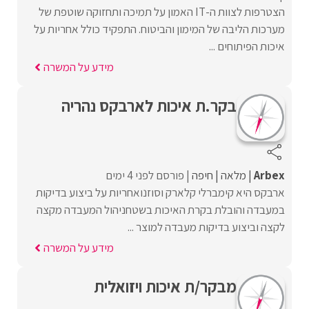
הצטרפות לצוות ה-IT האמון על תמיכה ותחזוקה שוטפת של
מערכות הליבה של המימון והביטוח. התפקיד כולל אחריות על
איכות הפיתוחים ...
מידע על המשרה
בקר.ת איכות לארבקס נהריה
Arbex
מלאה
חיפה
פורסם לפני 4 ימים
ארבקס היא קימברלי קלארק וסוזנואחריות על ביצוע בדיקות
במעבדה והובלת בקרת האיכות בשטחניהול המעבדה מקצה
לקצה וביצוע בדיקות מעבדה למוצר ...
מידע על המשרה
מבקר/ת איכות ויזואלית