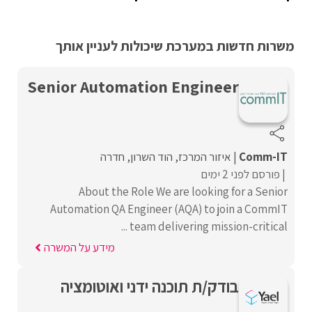
משרות חדשות במערכת שיכולות לעניין אותך
Senior Automation Engineer
Comm-IT
איזור המרכז
הוד השרון
חדרה
פורסם לפני 2 ימים
About the Role We are looking for a Senior
Automation QA Engineer (AQA) to join a CommIT
team delivering mission-critical ...
מידע על המשרה
בודק/ת תוכנה ידני ואוטומציה