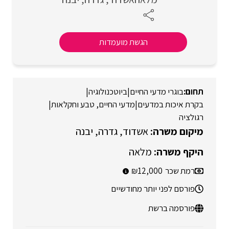
הגשת מועמדות
בוגרי מדעי החיים
|
ביוטכנולוגיה
|
בקרת איכות במדעים
|
מדעי החיים, טבע וחקלאות
|
רגולציה
אשדוד
גדרה
יבנה
מלאה
רמת שכר
12,000
פורסם לפני יותר מחודשיים
פורסמה ברשת