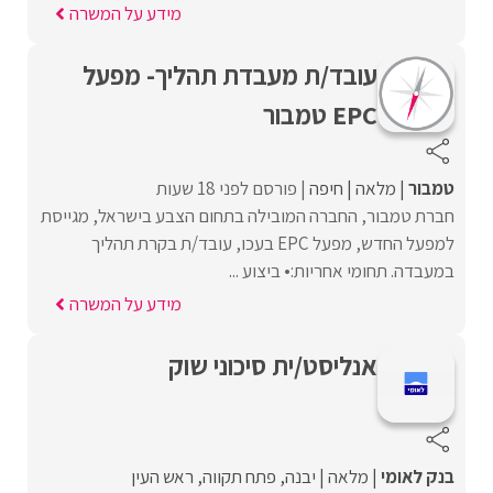
מידע על המשרה
עובד/ת מעבדת תהליך- מפעל
EPC טמבור
טמבור
מלאה
חיפה
פורסם לפני 18 שעות
חברת טמבור, החברה המובילה בתחום הצבע בישראל, מגייסת
למפעל החדש, מפעל EPC בעכו, עובד/ת בקרת תהליך
במעבדה. תחומי אחריות:• ביצוע ...
מידע על המשרה
אנליסט/ית סיכוני שוק
בנק לאומי
מלאה
יבנה
פתח תקווה
ראש העין