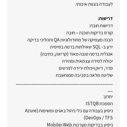
לעבודה בצוות איכותי.
דרישות:
דרישות חובה:
קורס בדיקות תוכנה – חובה
הבנה מעמיקה של מתודולוגיות QA ותהליכי בדיקה
ידע ב- SQL שאילתות ברמה בסיסית
אנגלית ברמה טובה מאוד (קריאה, כתיבה)
יכולת למידה עצמאית ומהירה
סדר, דיוק ויכולת ירידה לפרטים
שליטה מלאה בסביבה ממוחשבת
______________________________________
__
יתרון:
הסמכת ISTQB
ניסיון בעבודה עם כלי ניהול באגים ומשימות (Azure
DevOps / TFS)
ניסיון בבדיקות מערכות Web וMobile