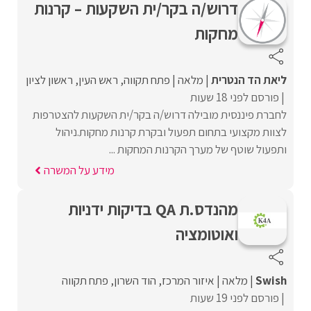
דרוש/ה בקר/ית השקעות – קרנות
מחקות
ליאת הד הנטרית
מלאה
פתח תקווה
ראש העין
ראשון לציון
פורסם לפני 18 שעות
לחברת פיננסית מובילה דרוש/ה בקר/ית השקעות להצטרפות
לצוות מקצועי בתחום תפעול ובקרת קרנות מחקות.ניהול
ותפעול שוטף של מערך הקרנות המחקות ...
מידע על המשרה
מהנדס.ת QA בדיקות ידניות
ואוטומציה
Swish
מלאה
איזור המרכז
הוד השרון
פתח תקווה
פורסם לפני 19 שעות