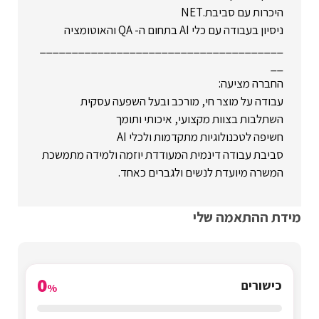
היכרות עם סביבת.NET
ניסיון בעבודה עם כלי AI בתחום ה- QA והאוטומציה
______________________________________
__
החברה מציעה:
עבודה על מוצר חי, מורכב ובעל השפעה עסקית
השתלבות בצוות מקצועי, איכותי ותומך
חשיפה לטכנולוגיות מתקדמות ולכלי AI
סביבת עבודה דינמית המעודדת יוזמה ולמידה מתמשכת
המשרה מיועדת לנשים ולגברים כאחד.
מידת ההתאמה שלי
0
כישורים
%