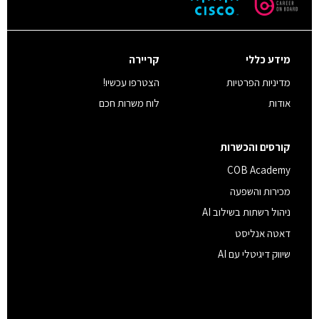
מידע כללי
קריירה
מדיניות הפרטיות
הצטרפו עכשיו!
אודות
לוח משרות חכם
קורסים והכשרות
COB Academy
מכירות והשפעה
ניהול רשתות בשילוב AI
דאטה אנליסט
שיווק דיגיטלי עם AI