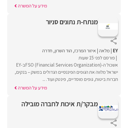
מידע על המשרה
מנתח-ת נתונים סניור
EY
מלאה
איזור המרכז
הוד השרון
חדרה
פורסם לפני 15 שעות
אשכול ה-FSO (Financial Services Organization)ב-EY
ישראל מלווה את הגופים הפיננסיים הגדולים במשק – בנקים,
חברות ביטוח, גופים מוסדיים, פינטק ועוד. ...
מידע על המשרה
מבקר/ת איכות לחברה מובילה