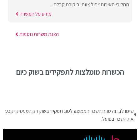
תהליכי האיכותניהול צוותי ביקורת קבלה ...
מידע על המשרה
הצגת משרות נוספות
הכשרות מומלצות לתפקידים בשוק כיום
שימו לב: זה טווח השכר הממוצע לסוג תפקיד בשוק רק המעסיק יקבע
את השכר בפועל.