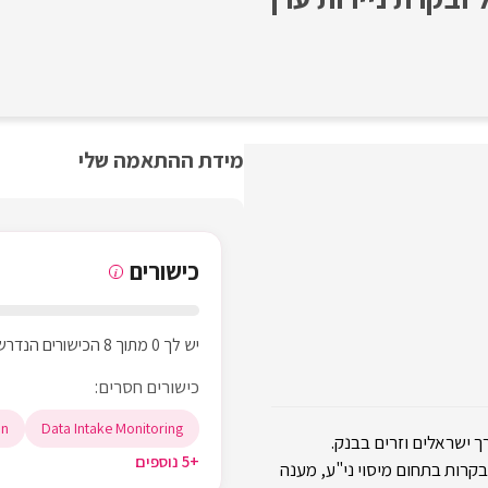
מידת ההתאמה שלי
כישורים
i
יש לך 0 מתוך 8 הכישורים הנדרשים
כישורים חסרים:
on
Data Intake Monitoring
ך ישראלים וזרים בבנק.
+5 נוספים
בקרות בתחום מיסוי ני"ע, מענה