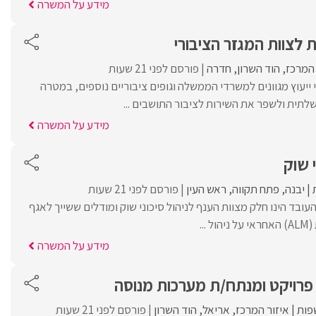
מידע על המשרה
ת לצוות המגזר הציבורי
 המרכז
הוד השרון
חדרה
פורסם לפני 21 שעות
ייעוץ מגוונים למשרדי הממשלה וגופים ציבוריים נוספים, במטרה
תית ולשפר את השירות לציבור התושבים ...
מידע על המשרה
 שוק
יבנה
פתח תקווה
ראש העין
פורסם לפני 21 שעות
עובד הינו חלק מצוות הענף לניהול סיכוני שוק ומודלים ששייך לאגף
...
מידע על המשרה
פרויקט ומנתח/ת מערכות מנוסה
פות
איזור המרכז
אריאל
הוד השרון
פורסם לפני 21 שעות