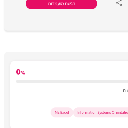
הגשת מועמדות
0
%
Ms Excel
Information Systems Orientati