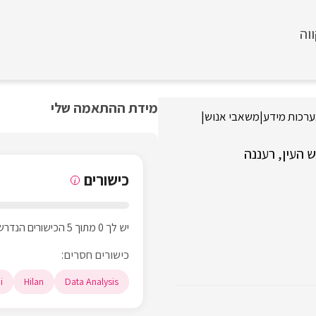
וה
מידת ההתאמה שלי
רכות מידע
|
משאבי אנוש
|
 העין
רעננה
כישורים
i
יש לך 0 מתוך 5 הכישורים הנדרשים
כישורים חסרים:
i
Hilan
Data Analysis