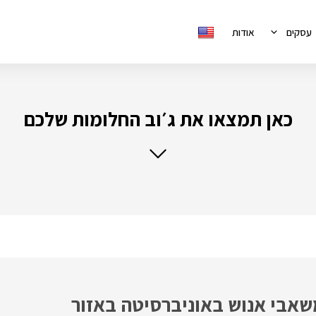
עסקים
אודות
כאן תמצאו את ג׳וב החלומות שלכם
שאבי אנוש באוניברסיטה באזור