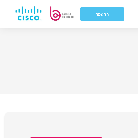
הרשמה