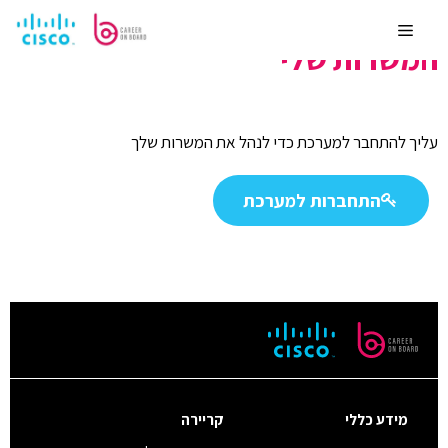
לדלג
לתוכן
Menu
המשרות שלי
עליך להתחבר למערכת כדי לנהל את המשרות שלך
התחברות למערכת
מידע כללי
קריירה