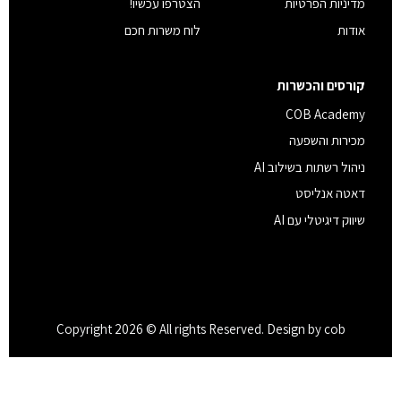
מדיניות הפרטיות
הצטרפו עכשיו!
אודות
לוח משרות חכם
קורסים והכשרות
COB Academy
מכירות והשפעה
ניהול רשתות בשילוב AI
דאטה אנליסט
שיווק דיגיטלי עם AI
Copyright 2026 © All rights Reserved. Design by cob