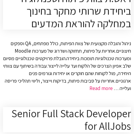
ביחידת שרותי מחקר בחינוך
במחלקה להוראת המדעים
ניהול והובלה מקצועית של צוות הפיתוח, כולל מפתחים, QA וספקים
חיצוניים.אחריות על פיתוח, תחזוקה ושדרוג של מערכות Moodle
ומערכות טכנולוגיות תומכות ביחידה.הובלת פרויקטים טכנולוגיים מסיום
שלב אפיון הצרכים של הלקוח ועד עלייה לייצור.עבודה בשיתוף עם צוותי
היחידה, מול לקוחות שהם חוקרים או יחידות וגורמים פנים
ארגוניים.אחריות על סביבות פיתוח, בדיקות וייצור, וליווי תהליכי פריסה
ועלייה …
Read more
Senior Full Stack Developer
for AllJobs