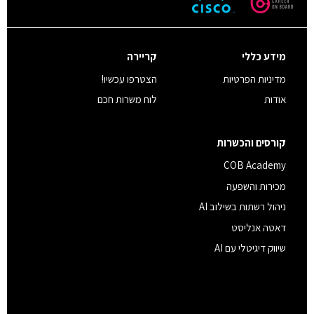
מידע כללי
קריירה
מדיניות הפרטיות
הצטרפו עכשיו!
אודות
לוח משרות חכם
קורסים והכשרות
COB Academy
מכירות והשפעה
ניהול רשתות בשילוב AI
דאטה אנליסט
שיווק דיגיטלי עם AI