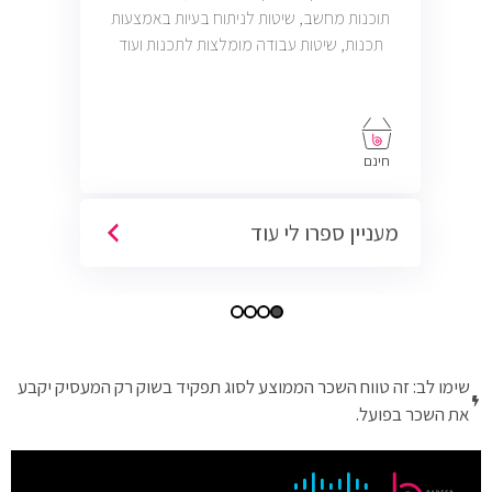
תוכנות מחשב, שיטות לניתוח בעיות באמצעות
תכנות, שיטות עבודה מומלצות לתכנות ועוד
חינם
מעניין ספרו לי עוד
שימו לב: זה טווח השכר הממוצע לסוג תפקיד בשוק רק המעסיק יקבע
את השכר בפועל.