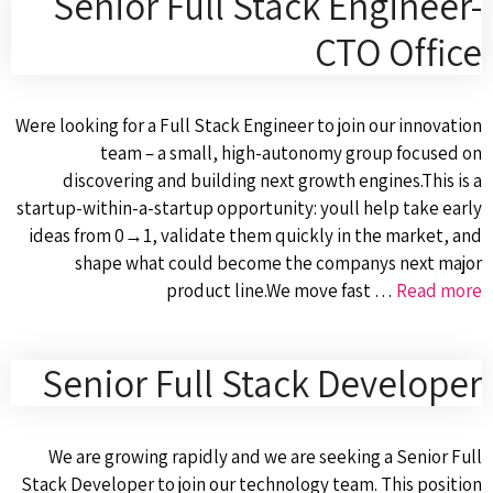
Senior Full Stack Engineer-
CTO Office
Were looking for a Full Stack Engineer to join our innovation
team – a small, high-autonomy group focused on
discovering and building next growth engines.This is a
startup-within-a-startup opportunity: youll help take early
ideas from 0→1, validate them quickly in the market, and
shape what could become the companys next major
product line.We move fast …
Read more
Senior Full Stack Developer
We are growing rapidly and we are seeking a Senior Full
Stack Developer to join our technology team. This position