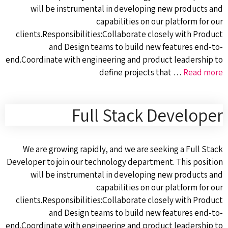
will be instrumental in developing new products and
capabilities on our platform for our
clients.Responsibilities:Collaborate closely with Product
and Design teams to build new features end-to-
end.Coordinate with engineering and product leadership to
define projects that …
Read more
Full Stack Developer
We are growing rapidly, and we are seeking a Full Stack
Developer to join our technology department. This position
will be instrumental in developing new products and
capabilities on our platform for our
clients.Responsibilities:Collaborate closely with Product
and Design teams to build new features end-to-
end.Coordinate with engineering and product leadership to