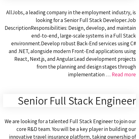
AllJobs, a leading company in the employment industry, is
looking for a Senior Full Stack Developer.Job
DescriptionResponsibilities: Design, develop, and maintain
end-to-end, large-scale systems in a Full Stack
environment.Develop robust Back-End services using C#
and .NET, alongside modern Front-End applications using
React, Next.js, and Angular.Lead development projects
from the planning and design stages through
implementation …
Read more
Senior Full Stack Engineer
We are looking for a talented Full Stack Engineer to join our
core R&D team. You will be a key player in building our
innovative travel insurance platform, taking ownership of