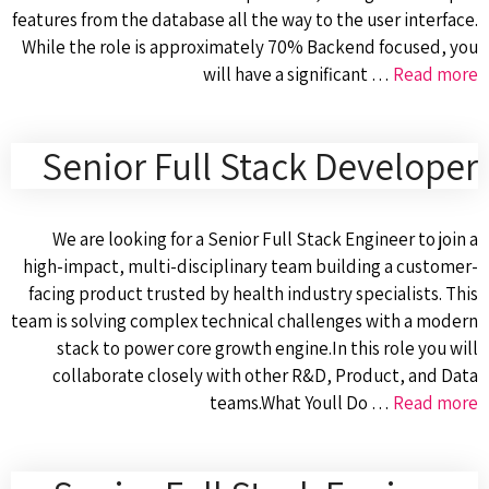
features from the database all the way to the user interface.
While the role is approximately 70% Backend focused, you
will have a significant …
Read more
Senior Full Stack Developer
We are looking for a Senior Full Stack Engineer to join a
high-impact, multi-disciplinary team building a customer-
facing product trusted by health industry specialists. This
team is solving complex technical challenges with a modern
stack to power core growth engine.In this role you will
collaborate closely with other R&D, Product, and Data
teams.What Youll Do …
Read more