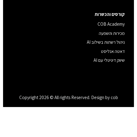
קורסים והכשרות
COB Academy
מכירות והשפעה
ניהול רשתות בשילוב AI
דאטה אנליסט
שיווק דיגיטלי עם AI
Copyright 2026 © All rights Reserved. Design by cob