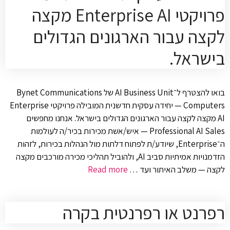
פרויקטי Enterprise AI מקצה
לקצה עבור הארגונים הגדולים
בישראל.
בואו להצטרף ל־AI Business Unit של Bynet Communications
Computers — יחידה עסקית חדשנית המובילה פרויקטי Enterprise
AI מקצה לקצה עבור הארגונים הגדולים בישראל. אנחנו מחפשים
Professional AI Sales — איש/אשת מכירות בכיר/ה לעולמות
ה־Enterprise, שיודע/ת לפתוח דלתות מול הנהלות בכירות, לזהות
הזדמנויות אמיתיות סביב AI, ולהוביל תהליכי מכירה מורכבים מקצה
לקצה — משלב האיתור ועד …
Read more
רפרנט או רפרנטית בקרה