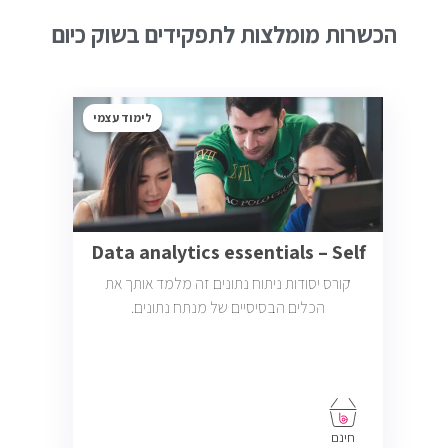
הכשרות מומלצות לתפקידים בשוק כיום
לימוד עצמי
Data analytics essentials – Self
קורס יסודות ניתוח נתונים זה מלמד אותך את
הכלים הבסיסיים של מנתח נתונים.
חינם