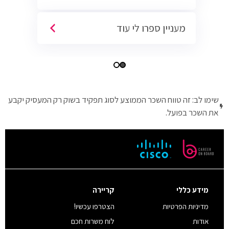
מעניין ספרו לי עוד
שימו לב: זה טווח השכר הממוצע לסוג תפקיד בשוק רק המעסיק יקבע
את השכר בפועל.
מידע כללי
קריירה
מדיניות הפרטיות
הצטרפו עכשיו!
אודות
לוח משרות חכם