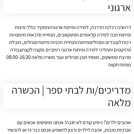
ארגוני
דרוש/ה רכז/ת הדרכה, למידה ופיתוח ארגוניהתפקיד כולל-פיצוח
ופיתוח תכני למידה קלאסיים ומתוקשבים, הנחיית סדנאות מיומנויות
רכות לעובדים ומנהליםפיתוח והנחיית תכניות פיתוח מנהלים, הובלת
פרויקטים ותהליכי למידה ופיתוח ארגוני רוחביים מקצה לקצהעבודה
מרובת ממשקים, מומחי תוכן מנהלים ועוד.משרה מלאה 08:00-16:30
מפתח תקווה
מדריכים/ות לבתי ספר | הכשרה
מלאה
אוהבים ילדים? ניסיון קודם לא חובה! אנחנו מחפשים אנשים עם
אנרגיות טובות, אהבה לילדים ורצון להשפיע.אנחנו כבר נדאג להכשיר