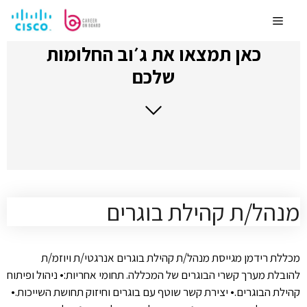
לדלג
לתוכן
Menu
כאן תמצאו את ג׳וב החלומות
שלכם
מנהל/ת קהילת בוגרים
מכללת רידמן מגייסת מנהל/ת קהילת בוגרים אנרגטי/ת ויוזמ/ת
להובלת מערך קשרי הבוגרים של המכללה. תחומי אחריות:• ניהול ופיתוח
קהילת הבוגרים.• יצירת קשר שוטף עם בוגרים וחיזוק תחושת השייכות.•