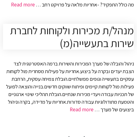
מה כולל התפקיד? -אחריות מלאה על פרויקט רחב …
Read more
מנהל/ת מכירות ולקוחות לחברת
שירות בתעשייה(מ)
ניהול והובלה של מערך המכירות והשירות ברמה האסטרטגית לצד
הצבת יעדים ובקרה על ביצוע.אחריות על פעילות מסחרית מול לקוחות
עסקיים בתעשייה וגופים ממשלתיים.הובלת צמיחה עסקית, הרחבת
פעילות מול לקוחות קיימים ופיתוח שווקים חדשים.בנייה והוצאה לפועל
של תכניות עבודה ויעדי מכירות שנתיים.הובלת תהליכי שינוי ארגוניים
והטמעת מתודולוגיות עבודה סדורות.אחריות על מדידה, בקרה וניהול
ביצועים של מערך …
Read more