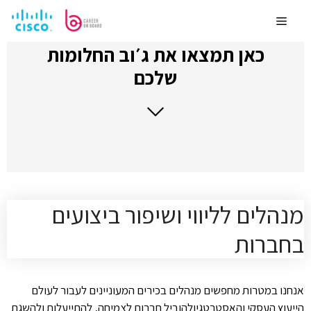
לדלג
לתוכן
Menu
כאן תמצאו את ג׳וב החלומות
שלכם
מנהלים לליווי ושיפור ביצועים
בחברות
אנחנו במטרות מחפשים מנהלים בכירים המעוניינים לעבור לעולם
הייעוץ העסקי והאסטרטגיולהוביל חברות לצמיחה, להתייעלות ולהשגת