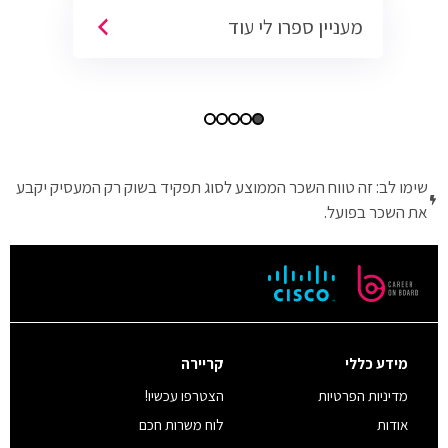
מעניין ספרו לי עוד
שימו לב: זה טווח השכר הממוצע לסוג תפקיד בשוק רק המעסיק יקבע
את השכר בפועל.
מידע כללי
קריירה
מדיניות הפרטיות
הצטרפו עכשיו!
אודות
לוח משרות חכם