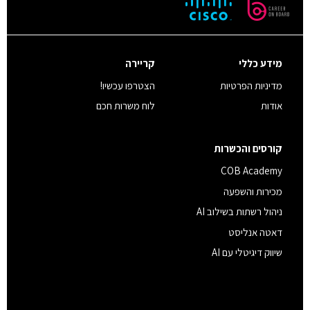
מידע כללי
קריירה
מדיניות הפרטיות
הצטרפו עכשיו!
אודות
לוח משרות חכם
קורסים והכשרות
COB Academy
מכירות והשפעה
ניהול רשתות בשילוב AI
דאטה אנליסט
שיווק דיגיטלי עם AI