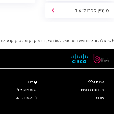
מעניין ספרו לי עוד
שימו לב: זה טווח השכר הממוצע לסוג תפקיד בשוק רק המעסיק יקבע את 
מידע כללי
קריירה
מדיניות הפרטיות
הצטרפו עכשיו!
אודות
לוח משרות חכם