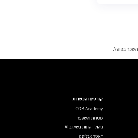
השכר בפועל.
קורסים והכשרות
COB Academy
מכירות והשפעה
ניהול רשתות בשילוב AI
דאטה אנליסט