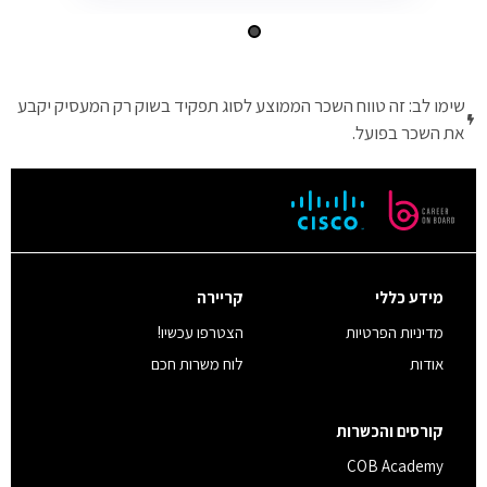
שימו לב: זה טווח השכר הממוצע לסוג תפקיד בשוק רק המעסיק יקבע
את השכר בפועל.
מידע כללי
קריירה
מדיניות הפרטיות
הצטרפו עכשיו!
אודות
לוח משרות חכם
קורסים והכשרות
COB Academy