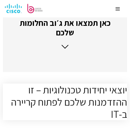
לדלג
לתוכן
Menu
כאן תמצאו את ג׳וב החלומות
שלכם
יוצאי יחידות טכנולוגיות – זו
ההזדמנות שלכם לפתוח קריירה
ב-IT