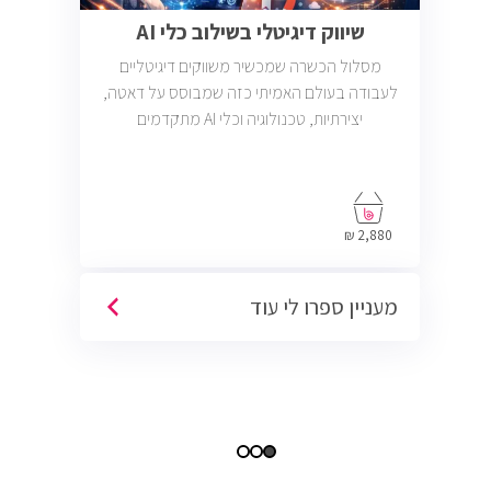
שיווק דיגיטלי בשילוב כלי AI
מסלול הכשרה שמכשיר משווקים דיגיטליים
לעבודה בעולם האמיתי כזה שמבוסס על דאטה,
יצירתיות, טכנולוגיה וכלי AI מתקדמים
2,880 ₪
מעניין ספרו לי עוד