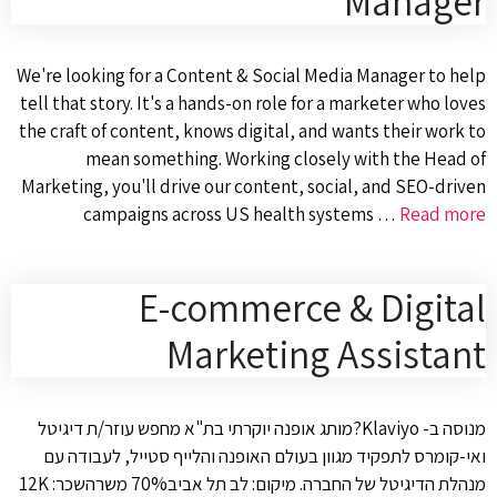
Manager
We're looking for a Content & Social Media Manager to help
tell that story. It's a hands-on role for a marketer who loves
the craft of content, knows digital, and wants their work to
mean something. Working closely with the Head of
Marketing, you'll drive our content, social, and SEO-driven
campaigns across US health systems …
Read more
E-commerce & Digital
Marketing Assistant
מנוסה ב- Klaviyo?מותג אופנה יוקרתי בת"א מחפש עוזר/ת דיגיטל
ואי-קומרס לתפקיד מגוון בעולם האופנה והלייף סטייל, לעבודה עם
מנהלת הדיגיטל של החברה. מיקום: לב תל אביב70% משרהשכר: 12K