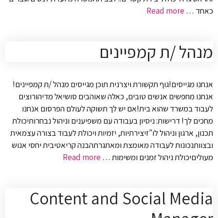
כאחד …
Read more
מנהל /ת קמפיינים
אנחנו מגייסים!גוף תקשורת ויצרנית תוכן מגייסים מנהל /ת קמפיינים!
אנחנו מחפשים אנשים טובים, כאלה שאוהבים סושיאל מדיהורוצים
לעבוד במשרד שהוא בית!אם יש לך תשוקה לעולם הפרסום אנחנו
מחכים לך! דרישות: ניסיון בעבודה עם משפיענים וניהול נבחרותיכולת
תכנון, ארגון וניהול לו"זיצירתיות, יזמיות ויכולת לעבוד בצורה עצמאית
ובצוותנכונות לעבודה מאומצת ומאתגרתהבנה קריאטיבית יחסי אנוש
מעוליםיכולת ניהול זמנים ומשימות …
Read more
Content and Social Media