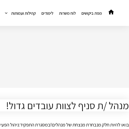
דלג
תוכן
מפת ביקושים
לוח משרות
לימודים
קהילות ועמותות
מנהל /ת סניף לצוות עובדים גדול!
בואו להיות חלק מנבחרת מנצחת של מנהלים!במסגרת התפקיד:ניהול הפעילות