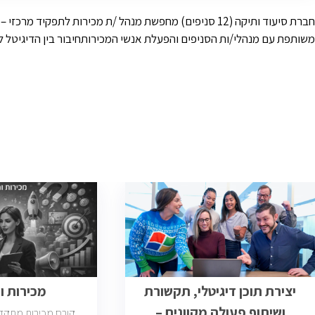
חברת סיעוד ותיקה (12 סניפים) מחפשת מנהל /ת מכירות 
משותפת עם מנהלי/ות הסניפים והפעלת אנשי המכירותחיבור בין הדיגיטל ל
יצירת תוכן דיגיטלי, תקשורת
מכירות 
ושיתוף פעולה מקוונים –
קורס מכירות מתקד