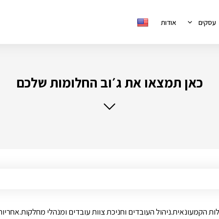
עסקים
אודות
כאן תמצאו את ג׳וב החלומות שלכם
 הקמעונאית.ניהול העובדים וחניכת צוות עובדים ומנהלי מחלקות.אחריות 