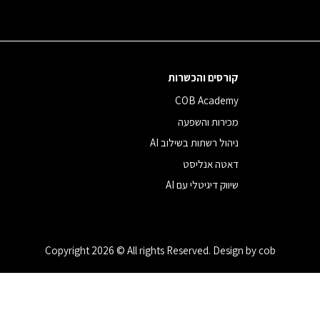
קורסים והכשרות
COB Academy
מכירות והשפעה
ניהול רשתות בשילוב AI
דאטה אנליסט
שיווק דיגיטלי עם AI
Copyright 2026 © All rights Reserved. Design by cob