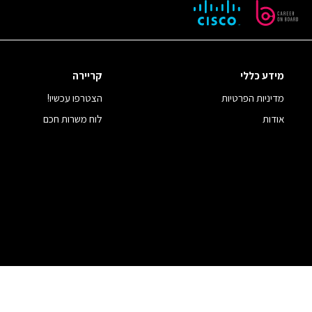
מידע כללי
קריירה
מדיניות הפרטיות
הצטרפו עכשיו!
אודות
לוח משרות חכם