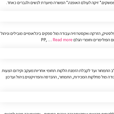
 וממשקים.* זיקה לעולם האופנה.* המשרה מיועדת לנשים ולגברים כאחד.
לסטיק, הזרקה ואקסטרוזיה עבודה מול ספקים בינלאומיים מובילים וניהול
Read more
 התמחור ועד לקבלת הזמנת הלקוח. תחומי אחריות:מעקב וקידום הצעות
ודה מול מחלקות המכירות, התמחור, ההנדסה והפרויקטים.ניהול ועדכון