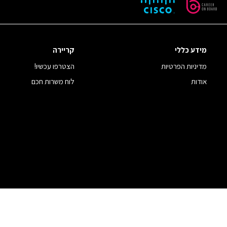
מידע כללי
קריירה
מדיניות הפרטיות
הצטרפו עכשיו!
אודות
לוח משרות חכם