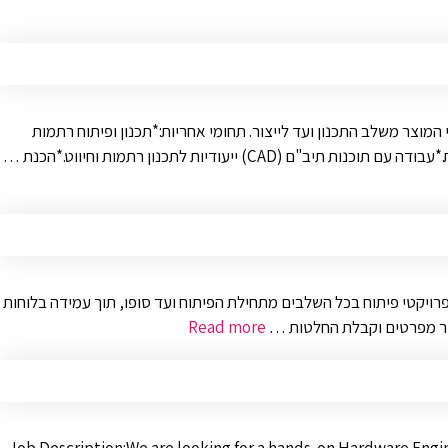
מוצר משלב התכנון ועד לייצור. תחומי אחריות:*תכנון ופיתוח רתמות
יות לתכנון רתמות וחיווט.*הכנת …
ול פרויקטי פיתוח בכל השלבים מתחילת הפיתוח ועד סופו, תוך עמידה בלוחות
ישור מפרטים וקבלת החלטות …
Read more