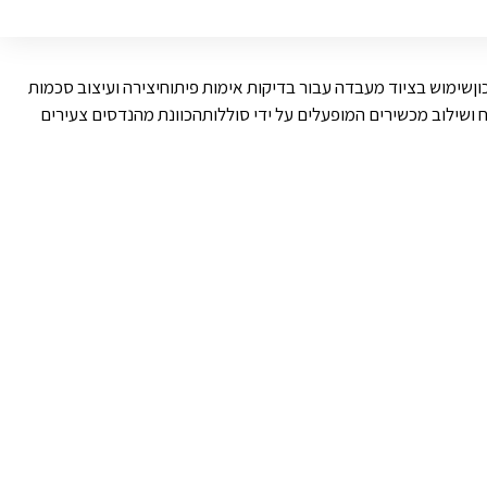
וןשימוש בציוד מעבדה עבור בדיקות אימות פיתוחיצירה ועיצוב סכמות