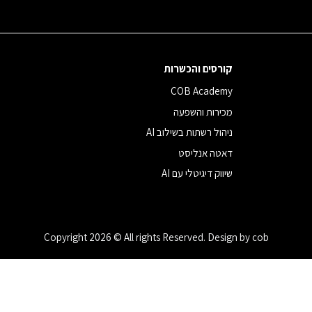
קורסים והכשרות
COB Academy
מכירות והשפעה
ניהול רשתות בשילוב AI
דאטה אנליסט
שיווק דיגיטלי עם AI
Copyright 2026 © All rights Reserved. Design by cob