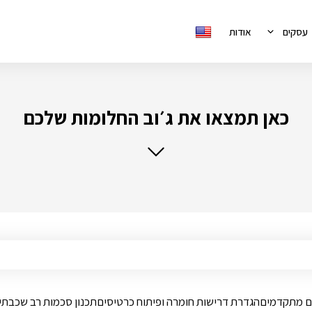
עסקים
אודות
כאן תמצאו את ג׳וב החלומות שלכם
כרטיסים מתקדמיםהגדרת דרישות חומרה ופיתוח כרטיסיםתכנון סכמות רב שכבת