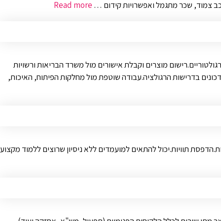
כב צמוד, שכר מתגמל ואפשרויות קידום …
Read more
רגולטוריים.רישום מוצרים וקבלת אישורים מול משרד הבריאות ורשויות
עדכונים בדרישות הרגולציה.עבודה שוטפת מול מחלקות הפיתוח, האיכות,
ת.הדפסת תוויות.יכול להתאים למועמדים ללא ניסיון שרוצים ללמוד מקצוע