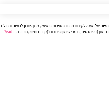
דמיות של המפעלקידום תרבות האיכות במפעל, מתן פתרון לבעיות והובלת
זון (דטרגנטים, חומרי שימון וגירוז וכו')קידום וחיזוק תרבות …
Read