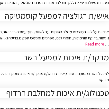
העבודה משלבת יציאה ללקוחות לצד עבודה במרכז הלוגיסטי, בסביבה מקצו
איש/ת רגולציה למפעל קוסמטיקה
אחריות על ליווי המוצרים משלב הפיתוח ועד לשיווק, תוך עמידה בדרישות הר
נוספות.בדיקת פורמולות, חומרי גלם, מפרטים ומסמכי ספקים.בדיקה ואישור 
Read more
…
מבקר/ת איכות למפעל בשר
למפעל בשר הממוקם באזור קיסריה דרוש/ה מבקר/ת איכות.התפקיד כולל ביצו
מבוקש.
טכנולוג/ית איכות למחלבת הרדוף