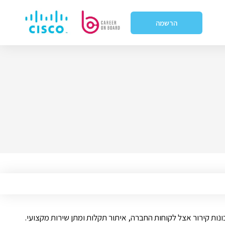
הרשמה
ות קירור אצל לקוחות החברה, איתור תקלות ומתן שירות מקצועי.