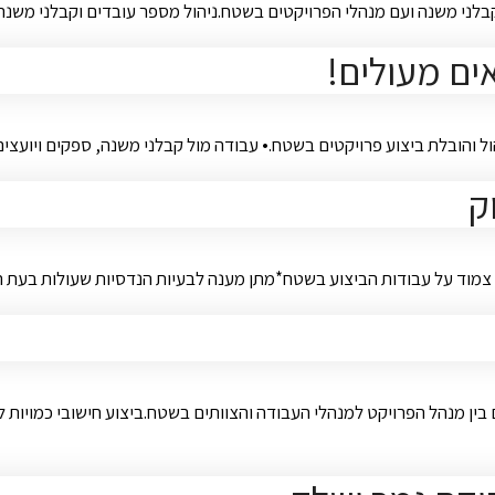
קבלני משנה ועם מנהלי הפרויקטים בשטח.ניהול מספר עובדים וקבלני משנ
ים מעולים!
 והובלת ביצוע פרויקטים בשטח.• עבודה מול קבלני משנה, ספקים ויועצים.•
ק
צמוד על עבודות הביצוע בשטח*מתן מענה לבעיות הנדסיות שעולות בעת ה
בין מנהל הפרויקט למנהלי העבודה והצוותים בשטח.ביצוע חישובי כמויות