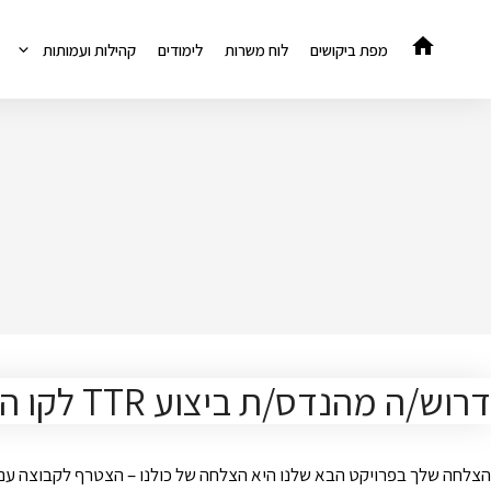
דלג
תוכן
מפת ביקושים
לוח משרות
לימודים
קהילות ועמותות
דרוש/ה מהנדס/ת ביצוע TTR לקו הירוק
הצלחה שלך בפרויקט הבא שלנו היא הצלחה של כולנו – הצטרף לקבוצה עם