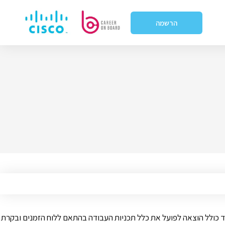
הרשמה
 כולל הוצאה לפועל את כלל תכניות העבודה בהתאם ללוח הזמנים ובקרת