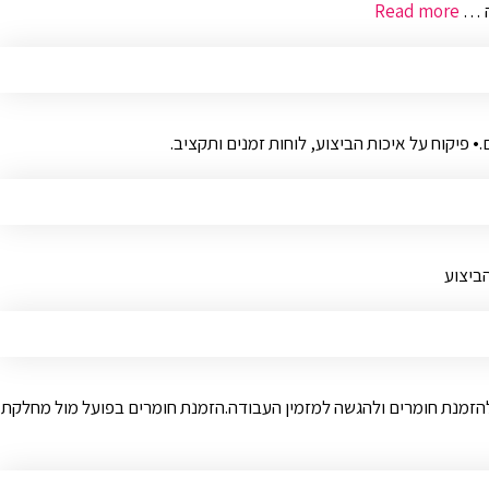
ה …
Read more
 פיקוח על איכות הביצוע, לוחות זמנים ותקציב.
ביצוע
 להזמנת חומרים ולהגשה למזמין העבודה.הזמנת חומרים בפועל מול מחלקת