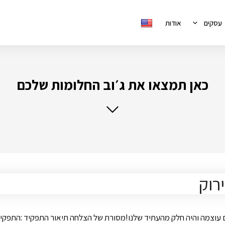
עסקים
אודות
כאן תמצאו את ג׳וב החלומות שלכם
 עוצמה והיה חלק מהעתיד שלנו!מסורת של הצלחה תיאור התפקיד :התפקיד