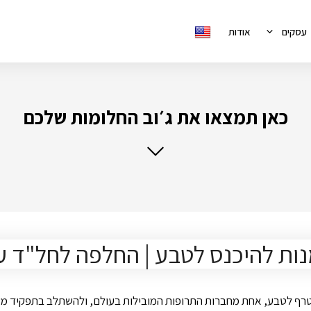
עסקים
אודות
כאן תמצאו את ג׳וב החלומות שלכם
מנות להיכנס לטבע | החלפה לחל"ד 
ף לטבע, אחת מחברות התרופות המובילות בעולם, ולהשתלב בתפקיד משמ