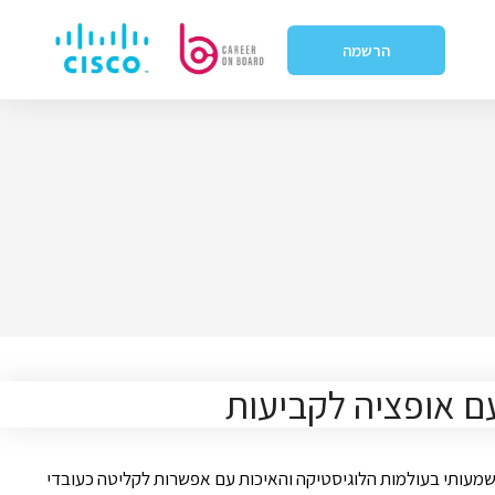
הרשמה
עם אופציה לקביעות
עותי בעולמות הלוגיסטיקה והאיכות עם אפשרות לקליטה כעובדי