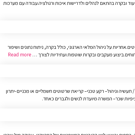
תיעוד ובקרה בהתאם לנהלים ולדרישות איכות ורגולציה.עבודה עם מערכות
אחריות על ניהול המלאי הארגוני, כולל בקרה, ניתוח נתונים ושיפור
Read more
 תעשיה וניהול– רקע טכני– קריאת שרטוטים חשמליים או מכניים-יתרון