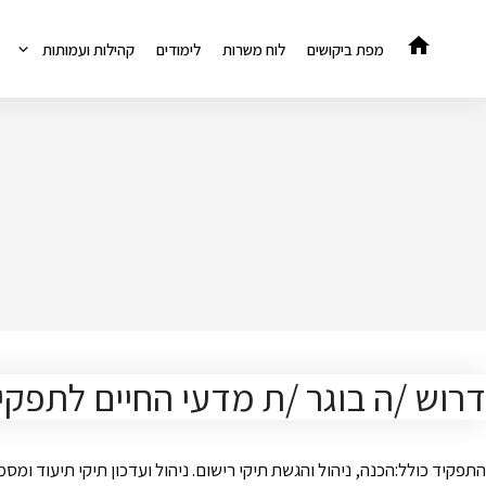
דלג
תוכן
מפת ביקושים
לוח משרות
לימודים
קהילות ועמותות
דרוש /ה בוגר /ת מדעי החיים לתפקי
התפקיד כולל:הכנה, ניהול והגשת תיקי רישום. ניהול ועדכון תיקי תיעוד 