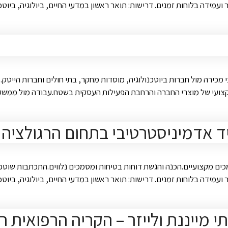
 ועמידה בלוחות זמנים. דרישות: תואר ראשון במדעי החיים, ביולוגיה, ביוט
כי מכירה מול חברות ביוטכנולוגיה, מוסדות מחקר, בתי חולים וחברות הייט
קצועי של מוצרי החברה והרחבת הפעילות העסקית בשטח.עבודה מול ממשקי
ד אדמיניסטרטיבי בתחום הרגולציה
ומסמכים מקצועיים.הכנה והגשת דוחות בטיחות ומסמכים נלווים.התכתבות שו
 ועמידה בלוחות זמנים. דרישות: תואר ראשון במדעי החיים, ביולוגיה, ביוט
י מייננת ולייזר – הקריה הרפואית 