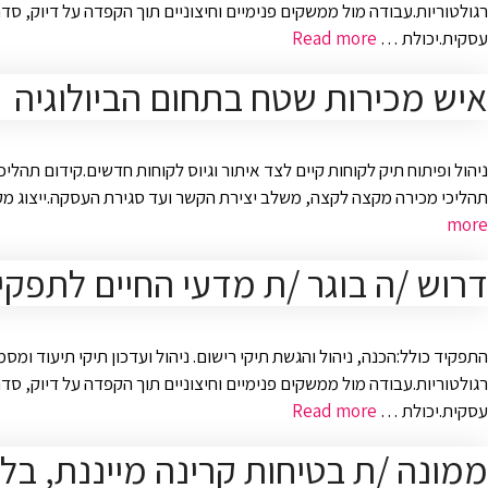
רגולטוריות.עבודה מול ממשקים פנימיים וחיצוניים תוך הקפדה על דיוק, סדר
עסקית.יכולת …
Read more
איש מכירות שטח בתחום הביולוגיה
ניהול ופיתוח תיק לקוחות קיים לצד איתור וגיוס לקוחות חדשים.קידום תהלי
תהליכי מכירה מקצה לקצה, משלב יצירת הקשר ועד סגירת העסקה.ייצוג מ
more
דרוש /ה בוגר /ת מדעי החיים לתפקי
התפקיד כולל:הכנה, ניהול והגשת תיקי רישום. ניהול ועדכון תיקי תיעוד 
רגולטוריות.עבודה מול ממשקים פנימיים וחיצוניים תוך הקפדה על דיוק, סדר
עסקית.יכולת …
Read more
ממונה /ת בטיחות קרינה מייננת, בלת