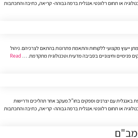
כנולוגיה או תחום רלוונטי.אנגלית ברמה גבוהה- קריאה, כתיבה והתכתבות
ק.מתן ייעוץ מקצועי ללקוחות והתאמת פתרונות בהתאם לצרכיהם. ניהול
ם פנימיים וחיצוניים בסביבה מדעית וטכנולוגית מתקדמת. …
Read
טפת באנגלית עם יצרנים וספקים בחו"ל.מעקב אחר תהליכים ודרישות
כנולוגיה או תחום רלוונטי.אנגלית ברמה גבוהה- קריאה, כתיבה והתכתבות
רמב"ם