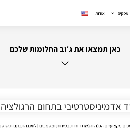
עסקים
אודות
כאן תמצאו את ג׳וב החלומות שלכם
ד אדמיניסטרטיבי בתחום הרגולציה
ומסמכים מקצועיים.הכנה והגשת דוחות בטיחות ומסמכים נלווים.התכתבות שו