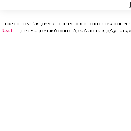
איכות ובטיחות בתחום תרופות ואביזרים רפואיים, מול משרד הבריאות,
Read