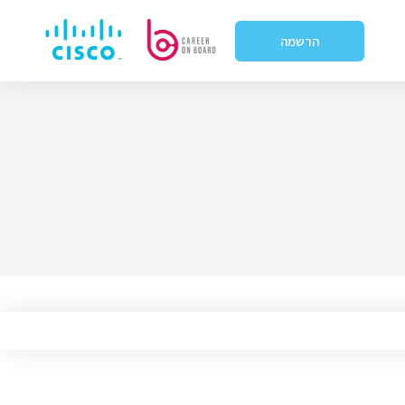
הרשמה