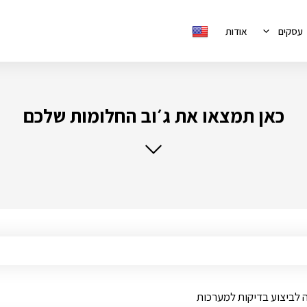
עסקים
אודות
כאן תמצאו את ג׳וב החלומות שלכם
 לביצוע בדיקות למערכות