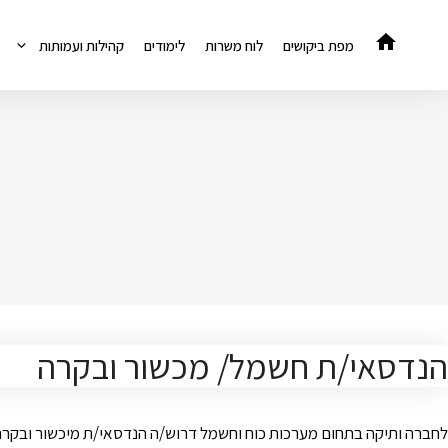
דלג
תוכן
מפת ביקושים
לוח משרות
לימודים
קהילות ועמותות
הנדסאי/ת חשמל/ מכשור ובקרה
לחברה ותיקה בתחום מערכות כוח וחשמל דרוש/ה הנדסאי/ת מיכשור ובקרה