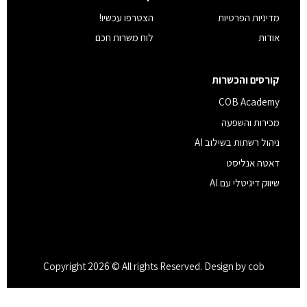
מדיניות הפרטיות
הצטרפו עכשיו!
אודות
לוח משרות חכם
קורסים והכשרות
COB Academy
מכירות והשפעה
ניהול רשתות בשילוב AI
דאטה אנליסט
שיווק דיגיטלי עם AI
Copyright 2026 © All rights Reserved. Design by cob