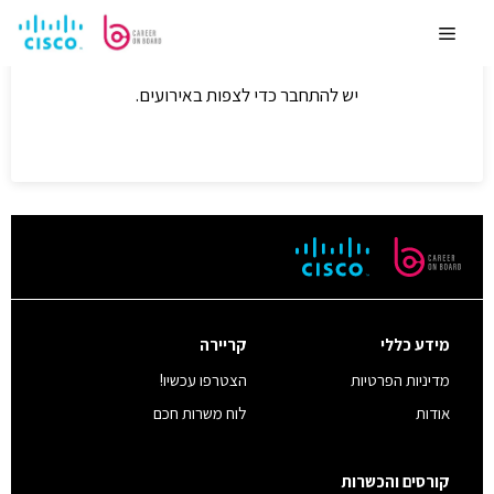
לדלג
לתוכן
Menu
יש להתחבר כדי לצפות באירועים.
מידע כללי
קריירה
מדיניות הפרטיות
הצטרפו עכשיו!
אודות
לוח משרות חכם
קורסים והכשרות