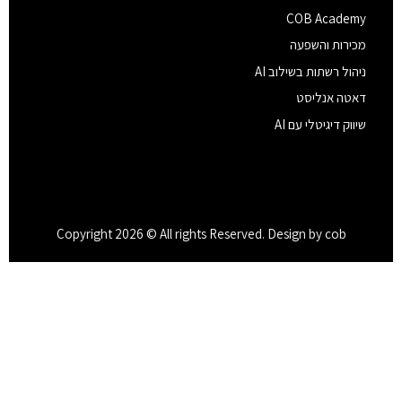
COB Academy
מכירות והשפעה
ניהול רשתות בשילוב AI
דאטה אנליסט
שיווק דיגיטלי עם AI
Copyright 2026 © All rights Reserved. Design by cob