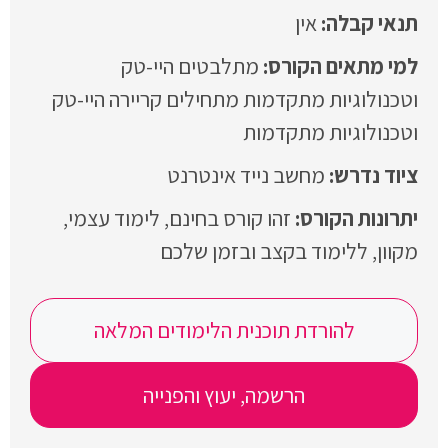
אין
מתלבטים היי-טק
וטכנולוגיות מתקדמות מתחילים קריירה היי-טק
וטכנולוגיות מתקדמות
מחשב נייד אינטרנט
זהו קורס בחינם, לימוד עצמי,
מקוון, ללימוד בקצב ובזמן שלכם
להורדת תוכנית הלימודים המלאה
הרשמה, יעוץ והפנייה