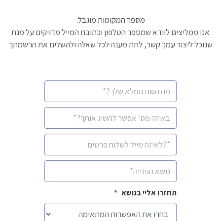
מספר המקומות מוגבל.
אנו ממליצים לוודא שמספר הטלפון וכתובת המייל מדויקים על מנת
שנוכל ליצור עמך קשר, לתת מענה לכל שאלה ולהשלים את הרשמתך
CAPTCHA
שם
מלא
*
מספר
סלולרי
*
איימיל
*
נושא
*
תחזרו אליי בנושא
*