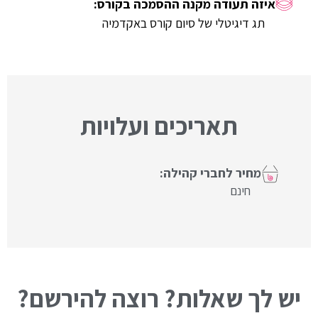
תג דיגיטלי של סיום קורס באקדמיה
תאריכים ועלויות
חינם
יש לך שאלות? רוצה להירשם?