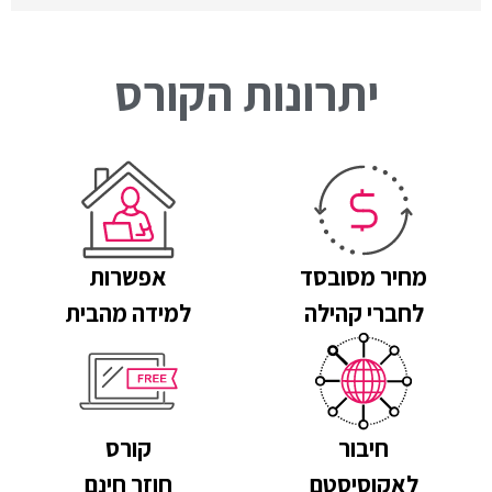
יתרונות הקורס
מחיר מסובסד
אפשרות
לחברי קהילה
למידה מהבית
חיבור
קורס
לאקוסיסטם
חוזר חינם