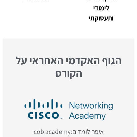
לימודי
ותעסוקתי
הגוף האקדמי האחראי על
הקורס
איפה לומדים:cob academy