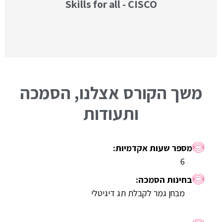
Skills for all - CISCO
משך הקורס אצלנו, הסמכה
ותעודות
6
מבחן גמר לקבלת תג דיגיטלי