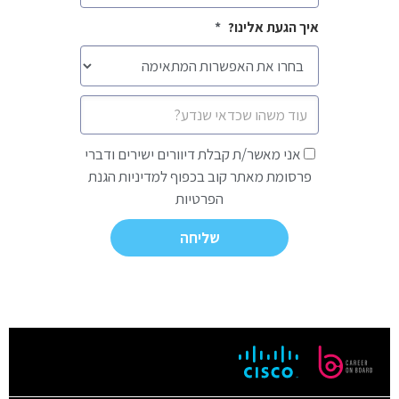
איך הגעת אלינו?
*
הודעה
אני
אני מאשר/ת קבלת דיוורים ישירים ודברי
מאשר/ת
פרסומת מאתר קוב בכפוף למדיניות הגנת
קבלת
הפרטיות
דיוורים
ישירים
ודברי
פרסומת
מאתר
קוב
בכפוף
למדיניות
הגנת