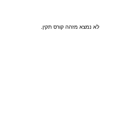
לדלג
לתוכן
לא נמצא מזהה קורס תקין.