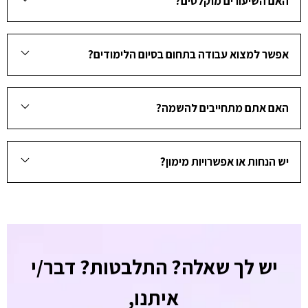
האם השיעורים מוקלטים?
אפשר למצוא עבודה בתחום בסיום הלימודים?
האם אתם מתחייבים להשמה?
יש הנחות או אפשרויות מימון?
יש לך שאלה? התלבטות? דבר/י
איתנו,