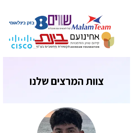
צוות המרצים שלנו