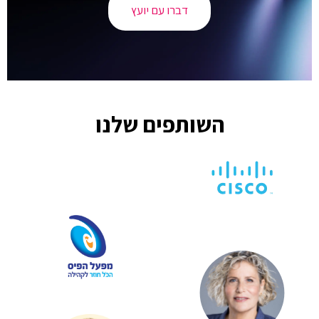
דברו עם יועץ
השותפים שלנו