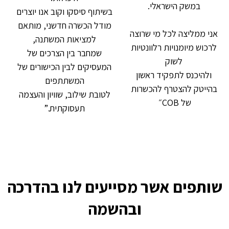
במשק הישראלי.
בשיתוף סיסקו וקוב אנו יוצרים
מודל הכשרה חדשני, מותאם
אני ממליצה לכל מי שרוצה
למציאות המשתנה,
לרכוש מיומנויות רלוונטיות
שמחבר בין הצרכים של
לשוק
המעסיקים לבין הכישורים של
ולהיכנס לתפקיד ראשון
המשתתפים
בהייטק להצטרף להכשרות
לטובת שילוב, שוויון והעצמה
של COB״
תעסוקתית.”
שותפים אשר מסייעים לנו בהדרכה
ובהשמה