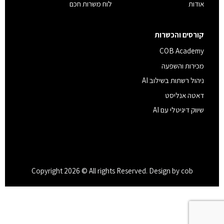
אודות
לוח משרות חכם
קורסים והכשרות
COB Academy
מכירות והשפעה
ניהול רשתות בשילוב AI
דאטה אנליסט
שיווק דיגיטלי עם AI
Copyright 2026 © All rights Reserved. Design by cob