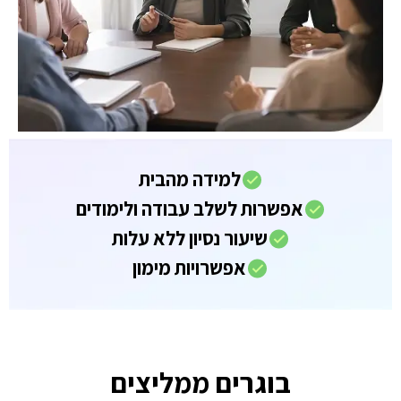
למידה מהבית
אפשרות לשלב עבודה ולימודים
שיעור נסיון ללא עלות
אפשרויות מימון
בוגרים ממליצים