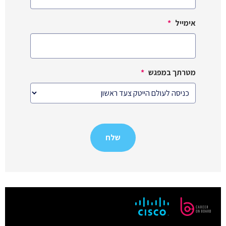
אימייל
*
מטרתך במפגש
*