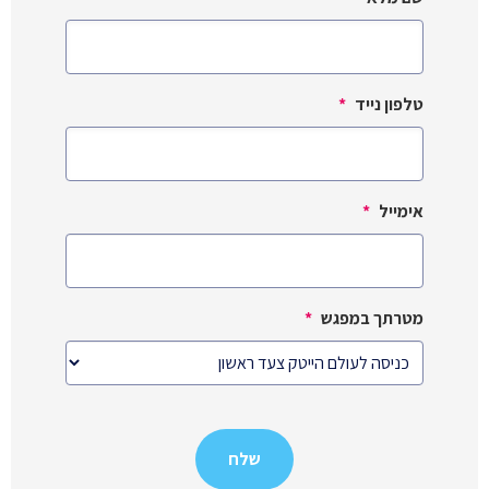
טלפון נייד
*
אימייל
*
מטרתך במפגש
*