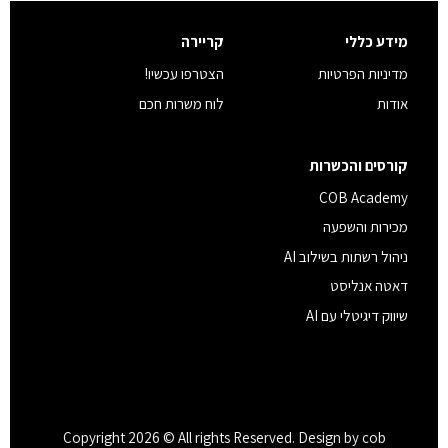
מידע כללי
קריירה
מדיניות הפרטיות
הצטרפו עכשיו!
אודות
לוח משרות חכם
קורסים והכשרות
COB Academy
מכירות והשפעה
ניהול רשתות בשילוב AI
דאטה אנליסט
שיווק דיגיטלי עם AI
Copyright 2026 © All rights Reserved. Design by cob