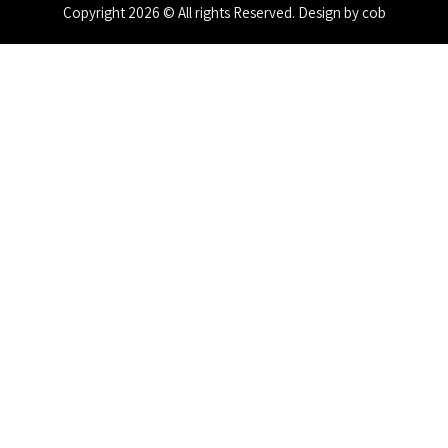
Copyright 2026 © All rights Reserved. Design by cob