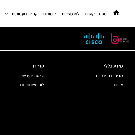
דלג
תוכן
מפת ביקושים
לוח משרות
לימודים
קהילות ועמותות
מידע כללי
קריירה
מדיניות הפרטיות
הצטרפו עכשיו!
אודות
לוח משרות חכם