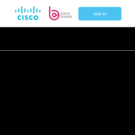
הרשמה