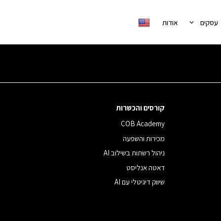
עסקים
אודות
קורסים והכשרות
COB Academy
מכירות והשפעה
ניהול רשתות בשילוב AI
דאטה אנליסט
שיווק דיגיטלי עם AI