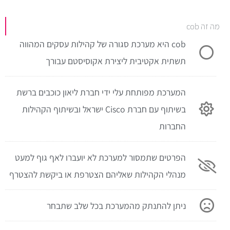
מה זה cob
cob היא מערכת סגורה של קהילות עסקים המהווה
תשתית אקטיבית ליצירת אקוסיסטם עבורך
המערכת מפותחת עלי ידי חברת ליאון כוכבים ברשת
בשיתוף עם חברת Cisco ישראל ובשיתוף הקהילות
החברות
הפרטים שתמסור למערכת לא יועברו לאף גוף למעט
מנהלי הקהילות שאליהם הצטרפת או ביקשת להצטרף
ניתן להתנתק מהמערכת בכל שלב שתבחר