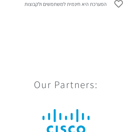
המערכת היא חינמית למשתמשים ולקבוצות
:Our Partners