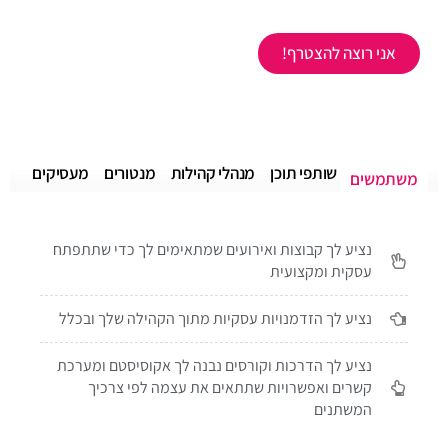
אני רוצה להצטרף!
שותפי תוכן
מנהלי קהילות
מנטורים
מעסיקים
משתמשים
נציע לך קבוצות ואירועים שמתאימים לך כדי שתתפתח
עסקית ומקצועית
נציע לך הזדמנויות עסקיות מתוך הקהילה שלך ובכלל
נציע לך הדרכות וקורסים נבנה לך אקוסיסטם ומערכת
קשרים ואפשרויות שתתאים את עצמה לפי צרכיך
המשתנים