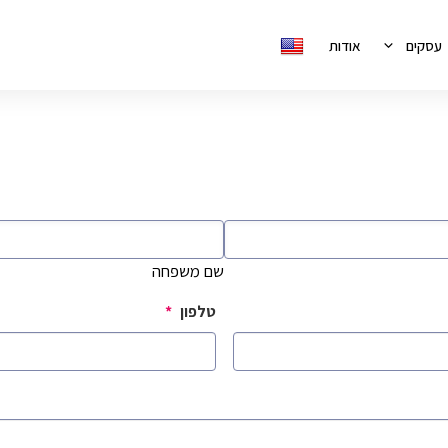
עסקים
אודות
שם משפחה
טלפון
*