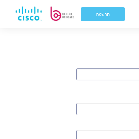
הרשמה