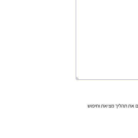
 את תהליך מציאת וחיפוש