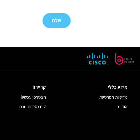
מידע כללי
קריירה
מדיניות הפרטיות
הצטרפו עכשיו!
אודות
לוח משרות חכם