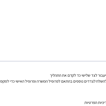
 יעבור לצד שלישי כד לקדם את התהליך
להשלח לצדדים נוספים בהתאם לפרופיל המשרה ופרופיל האישי כדי למקסם
יניות הפרטיות