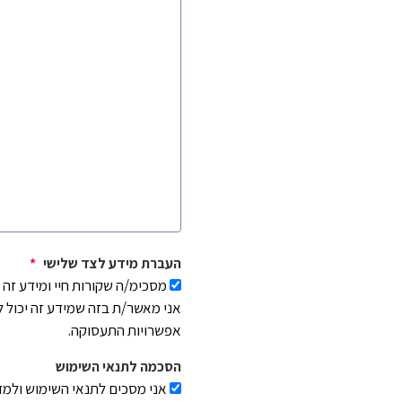
העברת מידע לצד שלישי
*
מסכימ/ה שקורות חיי ומידע זה
אני מאשר/ת בזה שמידע זה יכול 
אפשרויות התעסוקה.
הסכמה לתנאי השימוש
אני מסכים לתנאי השימוש ולמד