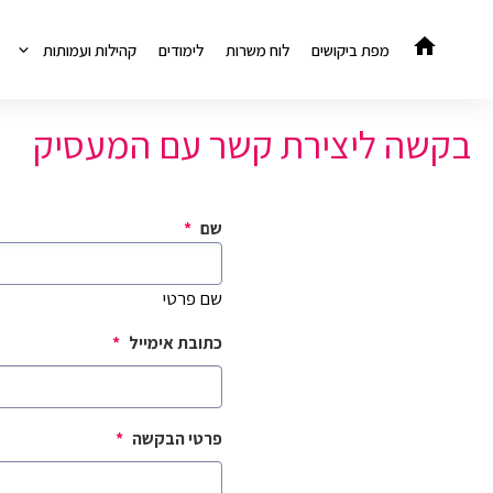
דלג
תוכן
מפת ביקושים
לוח משרות
לימודים
קהילות ועמותות
בקשה ליצירת קשר עם המעסיק
שם
*
שם פרטי
כתובת אימייל
*
פרטי הבקשה
*