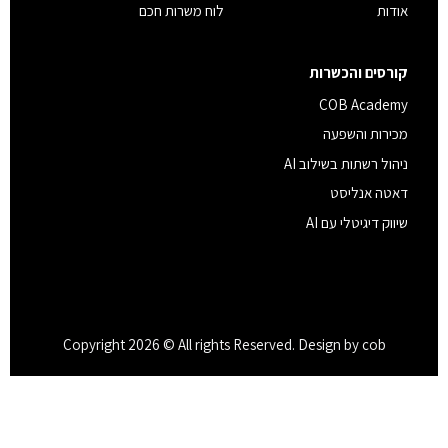
אודות
לוח משרות חכם
קורסים והכשרות
COB Academy
מכירות והשפעה
ניהול רשתות בשילוב AI
דאטה אנליסט
שיווק דיגיטלי עם AI
Copyright 2026 © All rights Reserved. Design by cob