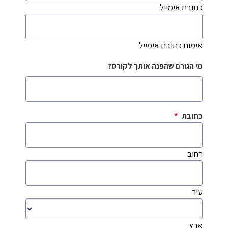
כתובת אימייל
אימות כתובת אימייל
מי הגורם שהפנה אותך לקורס?
כתובת
*
רחוב
עיר
ארץ