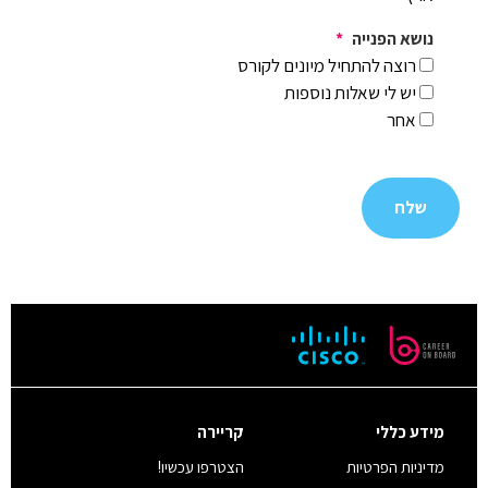
נושא הפנייה
*
רוצה להתחיל מיונים לקורס
יש לי שאלות נוספות
אחר
מידע כללי
קריירה
מדיניות הפרטיות
הצטרפו עכשיו!