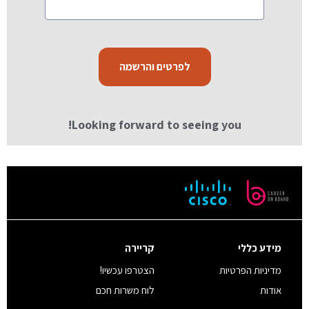
Looking forward to seeing you!
מידע כללי
קריירה
מדיניות הפרטיות
הצטרפו עכשיו!
אודות
לוח משרות חכם