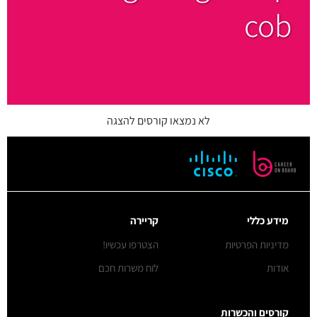
cob
לא נמצאו קורסים להצגה
מידע כללי
קריירה
מדיניות הפרטיות
הצטרפו עכשיו!
אודות
לוח משרות חכם
קורסים והכשרות