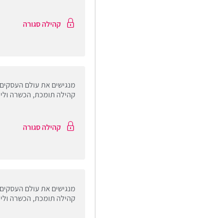
קהילה סגורה
מנגישים את עולם העסקים.
קהילה תומכת, הכשרה וליוו
קהילה סגורה
מנגישים את עולם העסקים.
קהילה תומכת, הכשרה וליוו