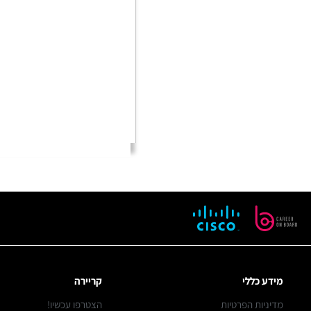
מידע כללי
קריירה
מדיניות הפרטיות
הצטרפו עכשיו!