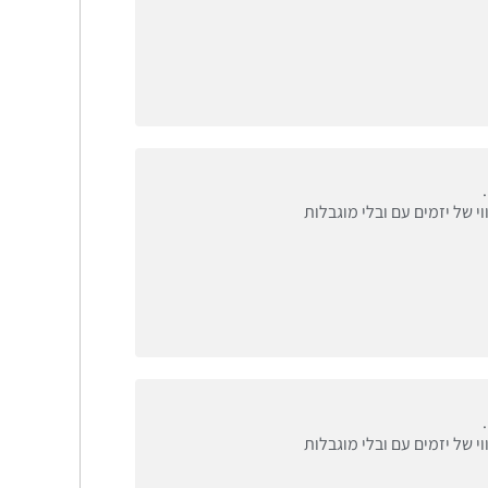
י של יזמים עם ובלי מוגבלות
י של יזמים עם ובלי מוגבלות