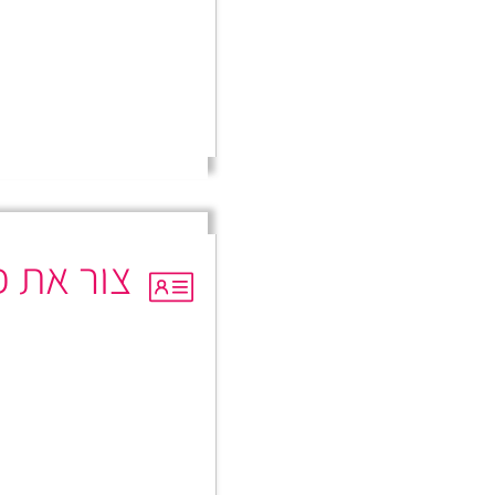
צור את 