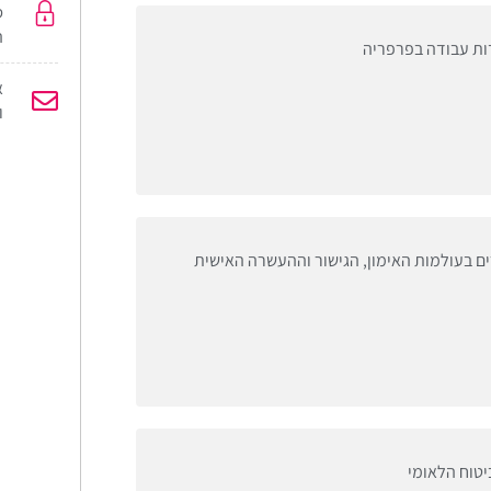
ס
ה
ת עבודה בפרפריה
א
ו
ים בעולמות האימון, הגישור וההעשרה האישית
יטוח הלאומי