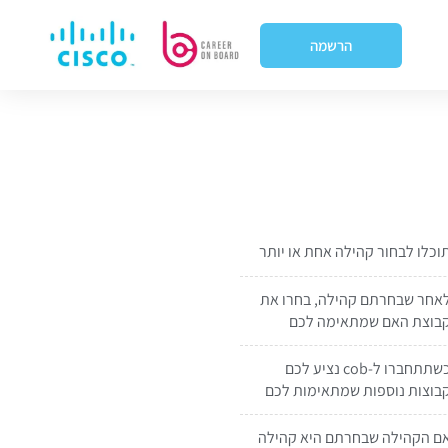
הרשמה
וכלו לבחור קהילה אחת או יותר
אחר שבחרתם קהילה, בחרו את
בוצת האם שמתאימה לכם
כשתתחברו ל-cob נציע לכם
בוצות נוספות שמתאימות לכם
ם הקהילה שבחרתם היא קהילה