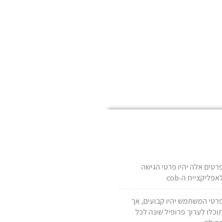
רטים אלה יהיו פרטי הגישה
אפליקציית ה-cob
רטי המשתמש יהיו קבועים, אך
וכלו לערוך פרופיל שונה לכל
הילה