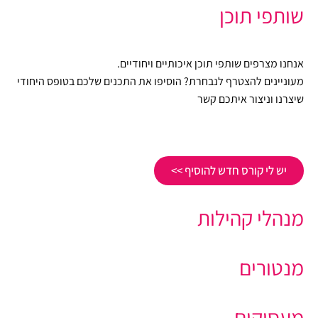
שותפי תוכן
אנחנו מצרפים שותפי תוכן איכותיים ויחודיים.
מעוניינים להצטרף לנבחרת? הוסיפו את התכנים שלכם בטופס היחודי
שיצרנו וניצור איתכם קשר
יש לי קורס חדש להוסיף >>
מנהלי קהילות
מנטורים
מעסיקים