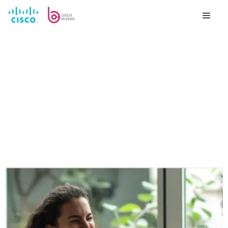
לדלג
לתוכן
Menu