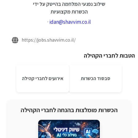
שילוב נפגעי המלחמה בהייטק על ידי
הכשרות מקצועיות
·
idan@shavvim.co.il
https://jobs.shavvim.co.il/
הטבות לחברי הקהילה
סבסוד הכשרות
אירועים לחברי קהילה
הכשרות מומלצות בהנחה לחברי הקהילה