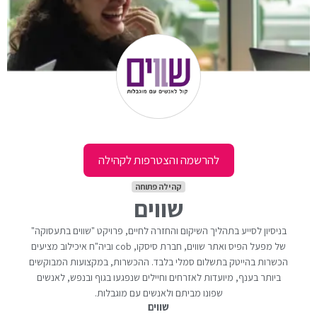
להרשמה והצטרפות לקהילה
קהילה פתוחה
שווים
בניסיון לסייע בתהליך השיקום והחזרה לחיים, פרויקט "שווים בתעסוקה"
של מפעל הפיס ואתר שווים, חברת סיסקו, cob וביה"ח איכילוב מציעים
הכשרות בהייטק בתשלום סמלי בלבד. ההכשרות, במקצועות המבוקשים
ביותר בענף, מיועדות לאזרחים וחיילים שנפגעו בגוף ובנפש, לאנשים
שפונו מביתם ולאנשים עם מוגבלות.
שווים