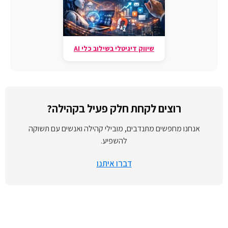
שיווק דיגיטלי בשילוב כלי AI
רוצים לקחת חלק פעיל בקהילה?
אנחנו מחפשים מתנדבים, מובילי קהילה ואנשים עם תשוקה
להשפיע.
דברו איתנו