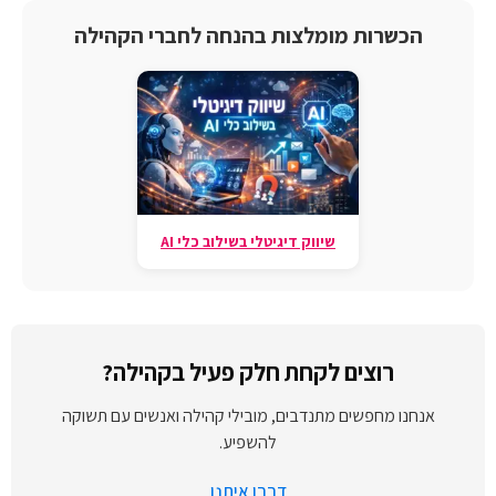
הכשרות מומלצות בהנחה לחברי הקהילה
שיווק דיגיטלי בשילוב כלי AI
רוצים לקחת חלק פעיל בקהילה?
אנחנו מחפשים מתנדבים, מובילי קהילה ואנשים עם תשוקה
להשפיע.
דברו איתנו