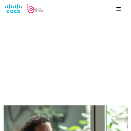
לדלג
לתוכן
Menu