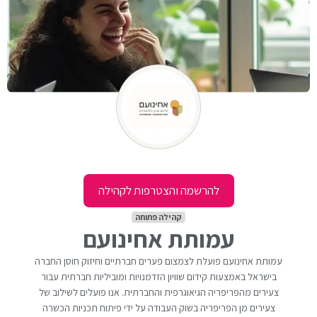
להרשמה והצטרפות לקהילה
קהילה פתוחה
עמותת אחינועם
עמותת אחינועם פועלת לצמצום פערים חברתיים וחיזוק חוסן החברה
בישראל באמצעות קידום שוויון הזדמנויות ומוביליות חברתית עבור
צעירים מהפריפריה הגיאוגרפית והחברתית. אנו פועלים לשילוב של
צעירים מן הפריפריה בשוק העבודה על ידי פיתוח תכניות הכשרה