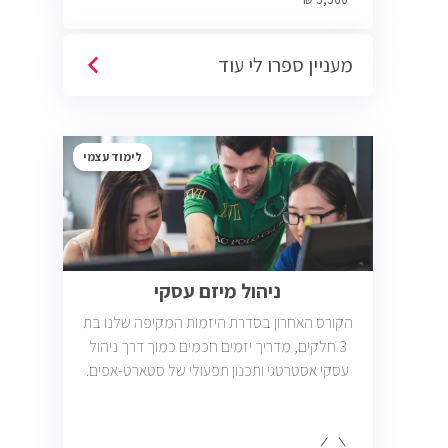
מעניין ספרו לי עוד
לימוד עצמי
ניהול מיזם עסקי
הקורס האחרון בסדרת היזמות המקיפה שלנו בת
3 חלקים, מדריך יזמים חכמים כמוך דרך ניהול
עסקי אסטרטגי ותכנון תפעולי של סטארט-אפים.