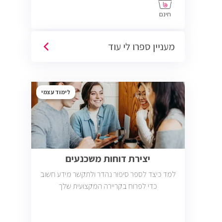
חינם
מעניין ספרו לי עוד
לימוד עצמי
יצירת דוחות משכנעים
למד כיצד לספר סיפור נהדר ולתקשר מידע חשוב
כדי לפרוח בקריירה המקצועית שלך