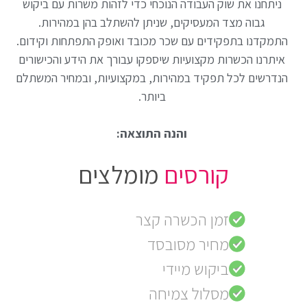
ניתחנו את שוק העבודה הנוכחי כדי לזהות משרות עם ביקוש
גבוה מצד המעסיקים, שניתן להשתלב בהן במהירות.
התמקדנו בתפקידים עם שכר מכובד ואופק התפתחות וקידום.
איתרנו הכשרות מקצועיות שיספקו עבורך את הידע והכישורים
הנדרשים לכל תפקיד במהירות, במקצועיות, ובמחיר המשתלם
ביותר.
והנה התוצאה:
קורסים
מומלצים
זמן הכשרה קצר
מחיר מסובסד
ביקוש מיידי
מסלול צמיחה