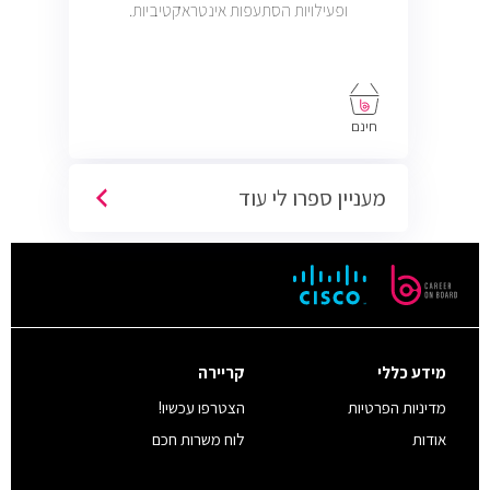
ופעילויות הסתעפות אינטראקטיביות.
חינם
מעניין ספרו לי עוד
מידע כללי
קריירה
מדיניות הפרטיות
הצטרפו עכשיו!
אודות
לוח משרות חכם