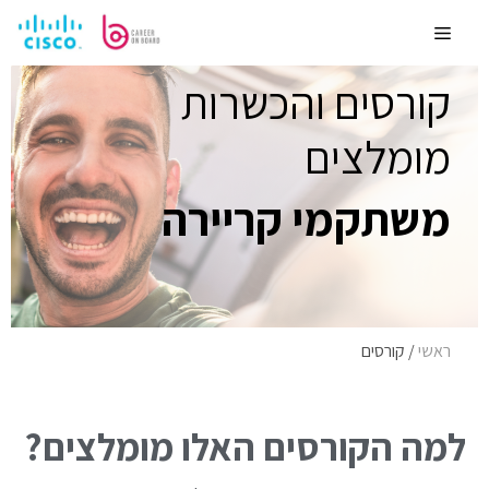
לדלג
לתוכן
Menu
קורסים והכשרות
מומלצים
משתקמי קריירה
ראשי
/
קורסים
למה הקורסים האלו מומלצים?