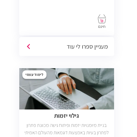
חינם
מעניין ספרו לי עוד
לימוד עצמי
גילוי יזמות
בניית מיומנויות יזמות ופיתוח גישה מכוונת פתרון
לפתרון בעיות באמצעות דוגמאות מהעולם האמיתי