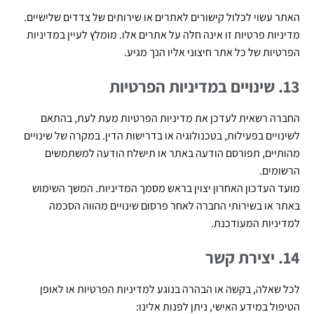
האתר עשוי לכלול קישורים לאתרים או שירותים של צדדים שלישיים.
מדיניות פרטיות זו אינה חלה על אתרים אלו. מומלץ לעיין במדיניות
הפרטיות של כל אתר חיצוני אליו הנך מגיע.
13. שינויים במדיניות הפרטיות
החברה רשאית לעדכן את מדיניות הפרטיות מעת לעת, בהתאם
לשינויים בפעילות, בטכנולוגיה או בדרישות הדין. במקרה של שינויים
מהותיים, תפורסם הודעה באתר או תישלח הודעה למשתמשים
הרשומים.
מועד העדכון האחרון יצוין בראש מסמך המדיניות. המשך השימוש
באתר או בשירותי החברה לאחר פרסום שינויים מהווה הסכמה
למדיניות המעודכנת.
14. יצירת קשר
לכל שאלה, בקשה או הבהרה בנוגע למדיניות הפרטיות או לאופן
הטיפול במידע האישי, ניתן לפנות אלינו: