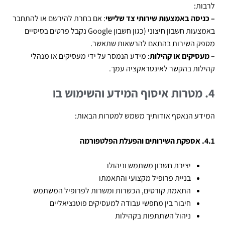
לרבות:
– כניסה באמצעות שירותי צד שלישי
: אם בחרת להירשם או להתחבר
באמצעות חשבון חיצוני
(
כגון חשבון
Google
נקבל פרטים בסיסיים
מספק השירות בהתאם להרשאות שתאשר.
– מעסיקים או קהילות
: מידע הנמסר על ידי מעסיקים או מנהלי
קהילות בהקשר לאינטראקציה עמך.
4. מטרות איסוף המידע והשימוש בו
המידע הנאסף אודותיך משמש למטרות הבאות:
4.1. אספקת השירותים והפעלת הפלטפורמה
יצירת חשבון משתמש וניהולו
בניית פרופיל מקצועי והתאמתו
התאמת קורסים, הכשרות ומשרות לפרופיל המשתמש
חיבור בין מחפשי עבודה למעסיקים פוטנציאליים
ניהול השתתפות בקהילות