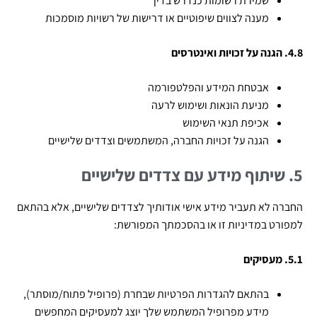
שמירת רשומות כנדרש בדין
מענה לצווים שיפוטיים או דרישות של רשויות מוסמכות
4.8. הגנה על זכויות ואינטרסים
אבטחת המידע והפלטפורמה
מניעת הונאות ושימוש לרעה
אכיפת תנאי השימוש
הגנה על זכויות החברה, המשתמשים וצדדים שלישיים
5. שיתוף מידע עם צדדים שלישיים
החברה לא תעביר מידע אישי אודותיך לצדדים שלישיים, אלא בהתאם
למפורט במדיניות זו או בהסכמתך המפורשת:
5.1. מעסיקים
בהתאם להגדרות הפרטיות שבחרת (פרופיל פתוח/מוסתר),
מידע מפרופיל המשתמש שלך יוצג למעסיקים המחפשים