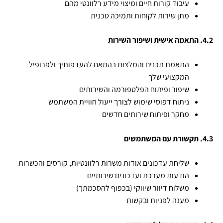
עיבוד קורות חיים ומיצוי מידע רלוונטי מהם
מתן שירות לקוחות ותמיכה טכנית
4.2. התאמה אישית ושיפור השירות
התאמת תכנים והמלצות בהתאם להעדפותיך ולפרופיל
המקצועי שלך
שיפור ופיתוח הפלטפורמה והשירותים
ניתוח דפוסי שימוש לצורך ייעול חוויית המשתמש
מחקר ופיתוח שירותים חדשים
4.3. תקשורת עם המשתמשים
שליחת עדכונים אודות משרות רלוונטיות, קורסים והכשרות
הודעות מערכת ועדכונים שירותיים
משלוח דיוור שיווקי (בכפוף להסכמתך)
מענה לפניות ובקשות