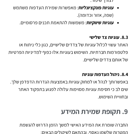
לצורך שיפור.
עוגיות פונקציונליות
: מאפשרות שמירת העדפות משתמש
(שפה, אזור וכדומה).
עוגיות שיווקיות
: משמשות להתאמת תכנים פרסומיים.
8.3. עוגיות צד שלישי
האתר עשוי לכלול עוגיות של צדדים שלישיים, כגון כלי ניתוח או
פלטפורמות חברתיות. השימוש בעוגיות אלו כפוף למדיניות הפרטיות
של אותם צדדים שלישיים.
8.4. ניהול העדפות עוגיות
באפשרותך לנהל או למחוק עוגיות באמצעות הגדרות הדפדפן שלך.
שים לב כי חסימת עוגיות מסוימות עלולה לפגוע בתפקוד האתר
ובחוויית השימוש.
9. תקופת שמירת המידע
החברה שומרת את המידע האישי למשך הזמן הדרוש להגשמת
המטרות שלשמן נאסף, ובהתאם לשיקולים הבאים: