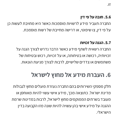
זו.
5.6. חובה על פי דין
החברה תעביר מידע לרשויות מוסמכות כאשר היא מחויבת לעשות כן
על פי דין, צו שיפוטי, או דרישה מחייבת של רשות מוסמכת.
5.7. הגנה על זכויות
החברה רשאית לשתף מידע כאשר הדבר נדרש לצורך הגנה על
זכויותיה, רכושה או בטיחותה, או על זכויות, רכוש ובטיחות של
משתמשים או צדדים שלישיים, לרבות לצורך מניעת הונאות.
6. העברת מידע אל מחוץ לישראל
חלק מספקי השירותים בהם החברה נעזרת פועלים מחוץ לגבולות
מדינת ישראל. כתוצאה מכך, מידע אישי עשוי להיות מאוחסן או
מעובד בשרתים הממוקמים מחוץ לישראל, לרבות במדינות שרמת
ההגנה על מידע אישי בהן עשויה להיות שונה מזו הקבועה בדין
הישראלי.