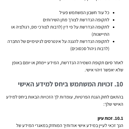
כל עוד חשבון המשתמש פעיל
לתקופה הנדרשת לצורך מתן השירותים
לתקופה הנדרשת על פי דין (לרבות לצורכי מס, רגולציה או
התיישנות)
לתקופה הנדרשת להגנה על אינטרסים לגיטימיים של החברה
(לרבות ניהול סכסוכים)
לאחר סיום תקופת השמירה הנדרשת, המידע יימחק או יומם באופן
שלא יאפשר זיהוי אישי.
10. זכויות המשתמש ביחס למידע האישי
בהתאם לחוק הגנת הפרטיות, עומדות לך הזכויות הבאות ביחס למידע
האישי שלך:
10.1. זכות עיון
הנך זכאי לעיין במידע אישי אודותיך המוחזק במאגרי המידע של