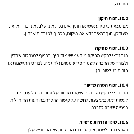
החברה.
10.2. זכות תיקון
אם מצאת כי מידע אישי אודותיך אינו נכון, אינו שלם, אינו ברור או אינו
מעודכן, הנך זכאי לבקש את תיקונו, בכפוף למגבלות שבדין.
10.3. זכות מחיקה
הנך זכאי לבקש מחיקת מידע אישי אודותיך, בכפוף למגבלות שבדין
ולצורך של החברה לשמור מידע מסוים (לדוגמה, לצורכי התיישנות או
חובות רגולטוריות).
10.4. זכות הסרה מדיוור
הנך זכאי לבקש הסרה מרשימות הדיוור של החברה בכל עת. ניתן
לעשות זאת באמצעות לחיצה על קישור ההסרה בהודעות הדוא"ל או
בפנייה ישירה לחברה.
10.5. שינוי הגדרות פרטיות
באפשרותך לשנות את הגדרות הפרטיות של הפרופיל שלך