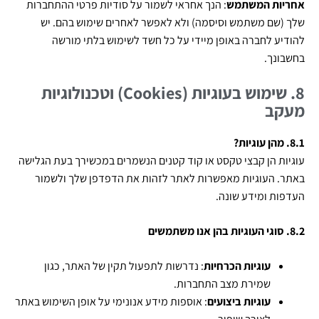
אחריות המשתמש
: הנך אחראי לשמור על סודיות פרטי ההתחברות
שלך (שם משתמש וסיסמה) ולא לאפשר לאחרים שימוש בהם. יש
להודיע לחברה באופן מיידי על כל חשד לשימוש בלתי מורשה
בחשבונך.
8. שימוש בעוגיות
(Cookies)
וטכנולוגיות
מעקב
8.1. מהן עוגיות
?
עוגיות הן קבצי טקסט או קוד קטנים הנשמרים במכשירך בעת הגלישה
באתר. העוגיות מאפשרות לאתר לזהות את הדפדפן שלך ולשמור
העדפות ומידע שונה.
8.2. סוגי העוגיות בהן אנו משתמשים
עוגיות הכרחיות
: נדרשות לתפעול תקין של האתר, כגון
שמירת מצב התחברות.
עוגיות ביצועים
: אוספות מידע אנונימי על אופן השימוש באתר