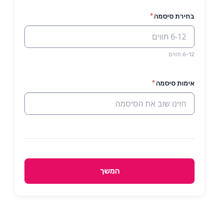
בחירת סיסמה
*
6-12 תווים
אימות סיסמה
*
המשך