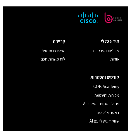
מידע כללי
קריירה
מדיניות הפרטיות
הצטרפו עכשיו!
אודות
לוח משרות חכם
קורסים והכשרות
COB Academy
מכירות והשפעה
ניהול רשתות בשילוב AI
דאטה אנליסט
שיווק דיגיטלי עם AI