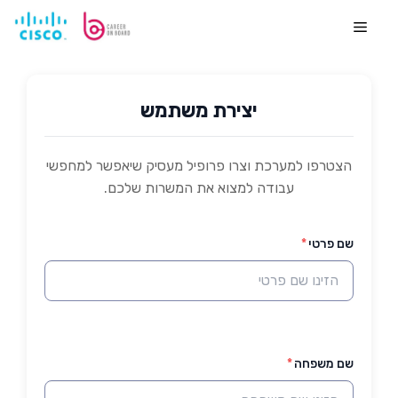
לדלג
לתוכן
Menu
יצירת משתמש
הצטרפו למערכת וצרו פרופיל מעסיק שיאפשר למחפשי
עבודה למצוא את המשרות שלכם.
שם פרטי
*
שם משפחה
*