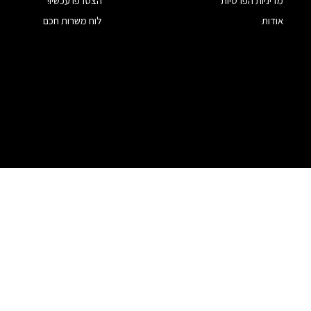
מדיניות הפרטיות
הצטרפו עכשיו!
אודות
לוח משרות חכם