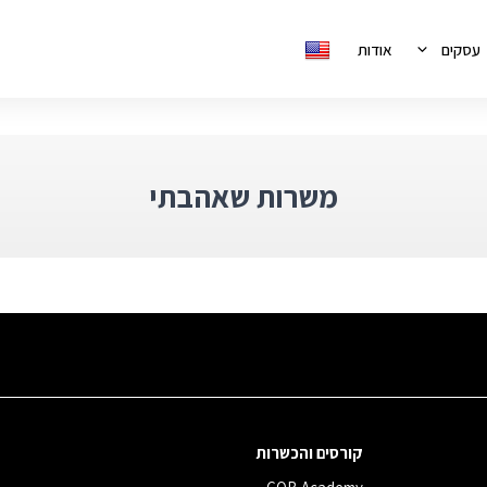
עסקים
אודות
משרות שאהבתי
קורסים והכשרות