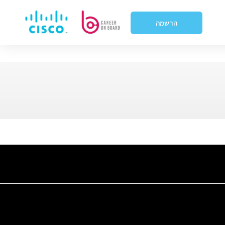
הרשמה