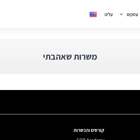
עסקים
עלינו
משרות שאהבתי
קורסים והכשרות