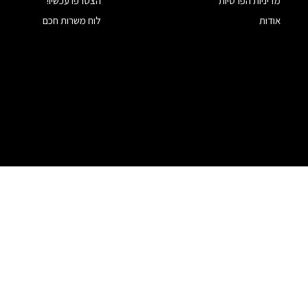
מדיניות הפרטיות
הצטרפו עכשיו!
אודות
לוח משרות חכם