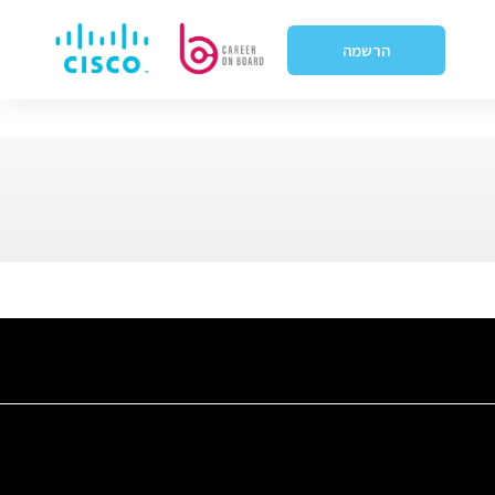
הרשמה