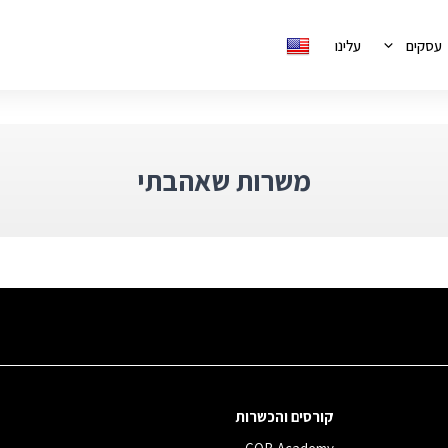
עסקים
עלינו
משרות שאהבתי
קורסים והכשרות