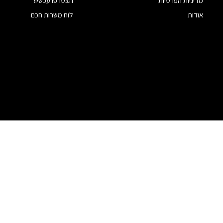
מדיניות הפרטיות
הצטרפו עכשיו!
אודות
לוח משרות חכם