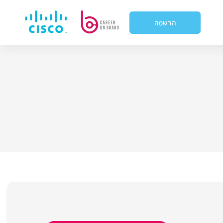
הרשמה