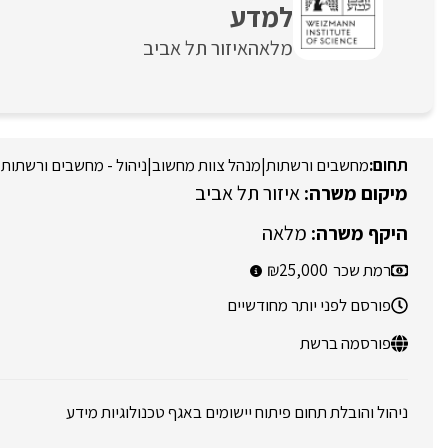
למדע
מלאה
איזור תל אביב
מחשבים ורשתות
|
מנהל צוות מחשוב
|
ניהול - מחשבים ורשתות
|
איזור תל אביב
מלאה
רמת שכר
25,000
פורסם לפני יותר מחודשיים
פורסמה ברשת
ניהול והובלת תחום פיתוח יישומים באגף טכנולוגיות מידע