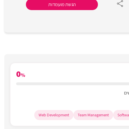
הגשת מועמדות
0
%
Web Development
Team Management
Softwa