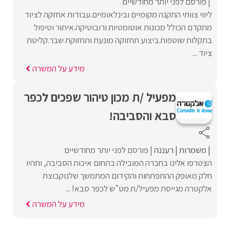
פורסם לפני יותר מחודשיים
ליווי צוותי התקנה מקומיים ובינלאומיים.עבודות אחזקה לציוד
מתקדם הכולל מכונות אוטומטיות ורובוטיקה.איתור וטיפול
בתקלות שוטפות.ביצוע תחזוקה מונעת ותחזוקת שבר.קליטת
ציוד ...
מידע על המשרה
מפעיל /ת מכון טיהור שפכים לכפר
סבא והסביבה!
משמרות
רעננה
פורסם לפני יותר מחודשיים
הצטרפו אלינו בחברה המובילה בתחום איכות הסביבה, ותהיו
חלק מאופק ההתפתחות והקידום המתמשך שלנוקבוצת
אלקטרה מגייסת מפעיל/ת מט"ש לכפר סבא! ...
מידע על המשרה