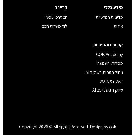
מידע כללי
קריירה
מדיניות הפרטיות
הצטרפו עכשיו!
אודות
לוח משרות חכם
קורסים והכשרות
COB Academy
מכירות והשפעה
ניהול רשתות בשילוב AI
דאטה אנליסט
שיווק דיגיטלי עם AI
Copyright 2026 © All rights Reserved. Design by cob