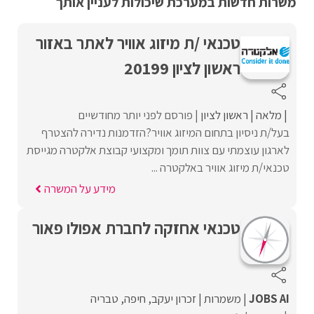
משרות חדשות במערכת שיכולות לעניין אותך
טכנאי /ת מיזוג אוויר לאתר באזור
ראשון לציון 20199
מלאה
ראשון לציון
פורסם לפני יותר מחודשיים
בעל/ת ניסיון בתחום המיזוג אוויר?הזדמנות נדירה להצטרף
לארגון עוצמתי עם צוות תומך ומקצועי קבוצת אלקטרה מגייסת
טכנאי/ת מיזוג אוויר באלקטרה ...
מידע על המשרה
טכנאי אחזקה לחברת אפולו פאור
JOBS AI
משמרות
זכרון יעקב
חיפה
טבריה