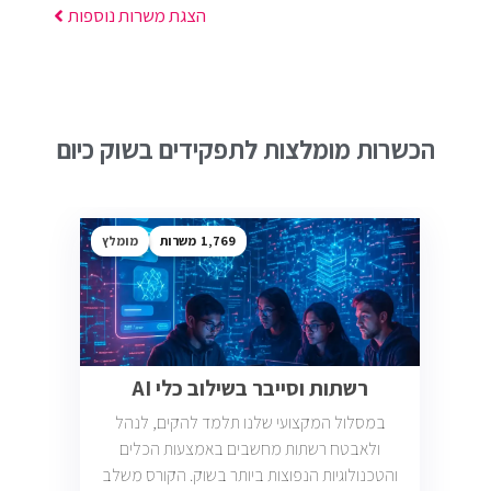
הצגת משרות נוספות
הכשרות מומלצות לתפקידים בשוק כיום
1,769
מומלץ
רשתות וסייבר בשילוב כלי AI
במסלול המקצועי שלנו תלמד להקים, לנהל
ולאבטח רשתות מחשבים באמצעות הכלים
והטכנולוגיות הנפוצות ביותר בשוק. הקורס משלב