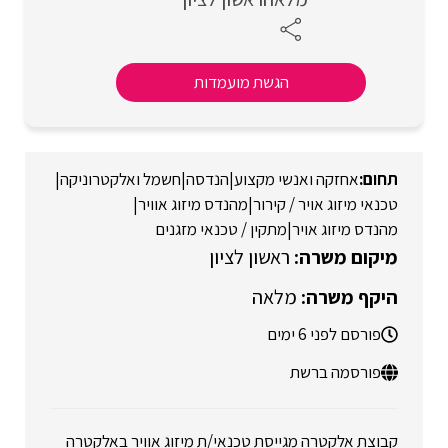
הגשת מועמדות
אחזקה ואנשי מקצוע
|
הנדסה
|
חשמל ואלקטרוניקה
|
טכנאי מיזוג אויר / קירור
|
מהנדס מיזוג אוויר
|
מהנדס מיזוג אויר
|
מתקין / טכנאי מזגנים
ראשון לציון
מלאה
פורסם לפני 6 ימים
פורסמה ברשת
קבוצת אלקטרה מגייסת טכנאי/ת מיזוג אוויר באלקטרה