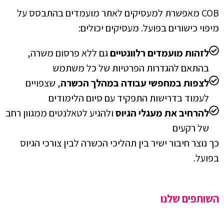
COB מאפשרת למעסיקים לאתר מועמדים בהתבסס על
מיפוי כישורים בפועל. מעסיקים יכולים:
לזהות מועמדים רלוונטיים
גם ללא פרסום משרה,
בהתאם להגדרות הפרטיות של כל משתמש
לצפות במחפשי עבודה במהלך הכשרה
, שצפויים
לעמוד בדרישות התפקיד עם סיום הלימודים
להרחיב את מעגלי הגיוס
ולהגיע לטאלנטים ממגוון רחב
של רקעים
כך נוצר חיבור ישיר בין תהליכי הכשרה לבין צורכי הגיוס
בפועל.
השותפים שלנו