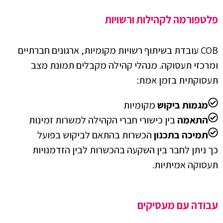
פלטפורמה לקהילות ורשויות
COB עובדת בשיתוף רשויות מקומיות, ארגונים חברתיים
ומרכזי תעסוקה. מנהלי קהילה מקבלים תמונת מצב
תעסוקתית בזמן אמת:
מגמות ביקוש
מקומיות
התאמה
בין כישורי חברי הקהילה למשרות זמינות
תמיכה בתכנון
הכשרות בהתאם לביקוש בפועל
כך ניתן לחבר בין השקעה בהכשרות לבין הזדמנויות
תעסוקה אמיתיות.
עבודה עם מעסיקים