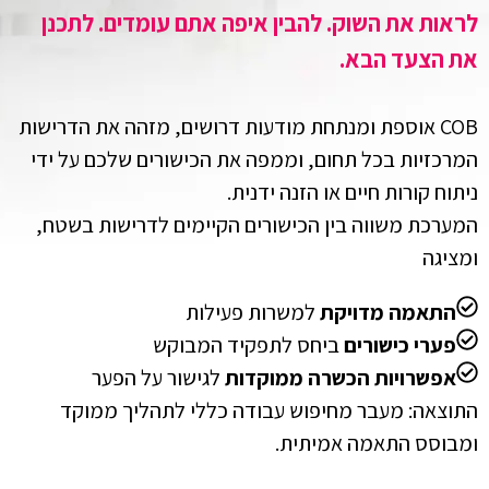
לראות את השוק. להבין איפה אתם עומדים. לתכנן
את הצעד הבא.
COB אוספת ומנתחת מודעות דרושים, מזהה את הדרישות
המרכזיות בכל תחום, וממפה את הכישורים שלכם על ידי
ניתוח קורות חיים או הזנה ידנית.
המערכת משווה בין הכישורים הקיימים לדרישות בשטח,
ומציגה
התאמה מדויקת
למשרות פעילות
פערי כישורים
ביחס לתפקיד המבוקש
אפשרויות הכשרה ממוקדות
לגישור על הפער
התוצאה: מעבר מחיפוש עבודה כללי לתהליך ממוקד
ומבוסס התאמה אמיתית.