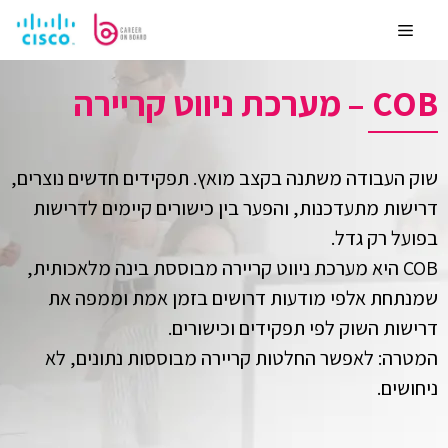
לדלג
לתוכן
Menu
COB – מערכת ניווט קריירה
שוק העבודה משתנה בקצב מואץ. תפקידים חדשים נוצרים,
דרישות מתעדכנות, והפער בין כישורים קיימים לדרישות
בפועל רק גדל.
COB היא מערכת ניווט קריירה מבוססת בינה מלאכותית,
שמנתחת אלפי מודעות דרושים בזמן אמת וממפה את
דרישות השוק לפי תפקידים וכישורים.
המטרה: לאפשר החלטות קריירה מבוססות נתונים, לא
ניחושים.