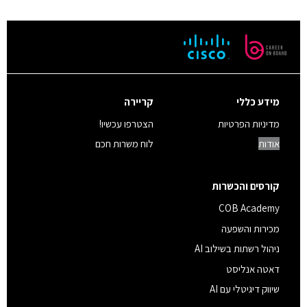
מידע כללי
קריירה
מדיניות הפרטיות
הצטרפו עכשיו!
אודות
לוח משרות חכם
קורסים והכשרות
COB Academy
מכירות והשפעה
ניהול רשתות בשילוב AI
דאטה אנליסט
שיווק דיגיטלי עם AI