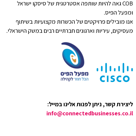
COB גאה להיות שותפה אסטרטגית של סיסקו ישראל
ומפעל הפיס.
אנו מובילים פרויקטים של הכשרות מקצועיות בשיתוף
מעסיקים, עיריות וארגונים חברתיים רבים במשק הישראלי.
ליצירת קשר, ניתן לפנות אלינו במייל:
info@connectedbusinesses.co.il