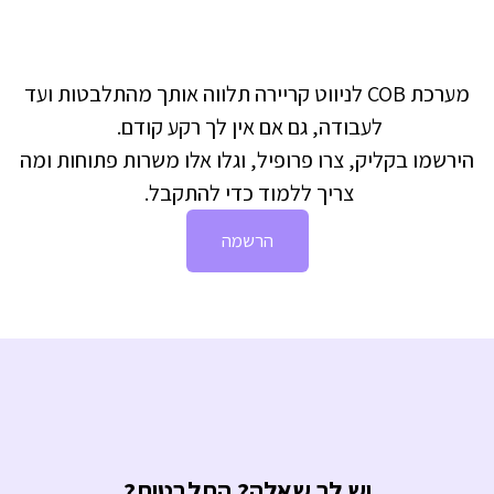
מערכת COB לניווט קריירה תלווה אותך מהתלבטות ועד
לעבודה, גם אם אין לך רקע קודם.
הירשמו בקליק, צרו פרופיל, וגלו אלו משרות פתוחות ומה
צריך ללמוד כדי להתקבל.
הרשמה
יש לך שאלה? התלבטות?