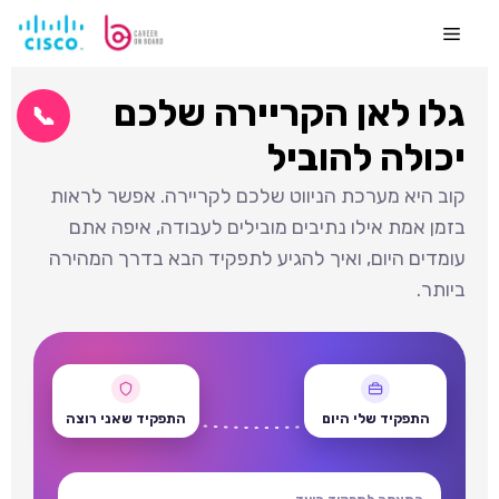
לדלג
לתוכן
Menu
גלו לאן הקריירה שלכם
📞
יכולה להוביל
קוב היא מערכת הניווט שלכם לקריירה. אפשר לראות
בזמן אמת אילו נתיבים מובילים לעבודה, איפה אתם
עומדים היום, ואיך להגיע לתפקיד הבא בדרך המהירה
ביותר.
התפקיד שלי היום
התפקיד שאני רוצה