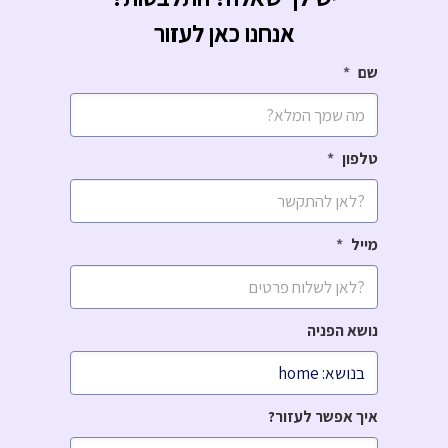
אנחנו כאן לעזור
CAPTCHA
שם
*
טלפון
*
מייל
*
נושא הפניה
איך אפשר לעזור?