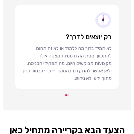
רק יוצאים לדרך?
לא תמיד ברור מה ללמוד או לאיזה תחום
בל
להתכוון. מפת ההזדמנויות מציגה אילו
ן
מקצועות מבוקשים היום, מה תפקידי הכניסה,
ולאן אפשר להתקדם בהמשך — כדי לבחור כיוון
מתוך ידע, לא ניחוש.
הצעד הבא בקריירה מתחיל כאן