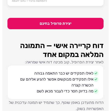
להמחשה בלבד — נתוני דוגמה
יצירת פרופיל בחינם
דוח קריירה אישי — התמונה
המלאה במקום אחד
לאחר יצירת הפרופיל, קוב מכינה דוח אישי שמראה:
לאילו תפקידים יש כבר התאמה גבוהה
אילו תפקידים מבוקשים אפשר להגיע אליהם עם
הכשרה קצרה
מה בדיוק חסר כדי לעבור מכאן לשם
הדוח מתעדכן באופן שוטף, כך שתמיד יש תמונה עדכנית של
האפשרויות בשוק.