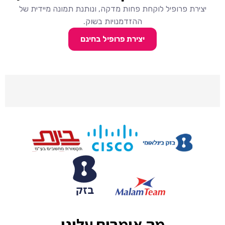
יצירת פרופיל לוקחת פחות מדקה, ונותנת תמונה מיידית של
ההזדמנויות בשוק.
יצירת פרופיל בחינם
מה אומרים עלינו