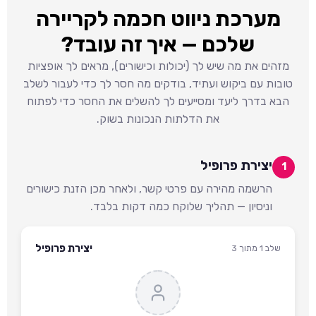
מערכת ניווט חכמה לקריירה
שלכם — איך זה עובד?
מזהים את מה שיש לך (יכולות וכישורים), מראים לך אופציות
טובות עם ביקוש ועתיד, בודקים מה חסר לך כדי לעבור לשלב
הבא בדרך ליעד ומסייעים לך להשלים את החסר כדי לפתוח
את הדלתות הנכונות בשוק.
יצירת פרופיל
1
הרשמה מהירה עם פרטי קשר, ולאחר מכן הזנת כישורים
וניסיון — תהליך שלוקח כמה דקות בלבד.
יצירת פרופיל
שלב 1 מתוך 3