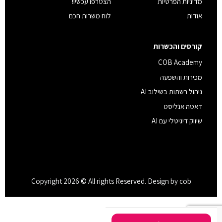
מדיניות הפרטיות
הצטרפו עכשיו!
אודות
לוח משרות חכם
קורסים והכשרות
COB Academy
מכירות והשפעה
ניהול רשתות בשילוב AI
דאטה אנליסט
שיווק דיגיטלי עם AI
Copyright 2026 © All rights Reserved. Design by cob