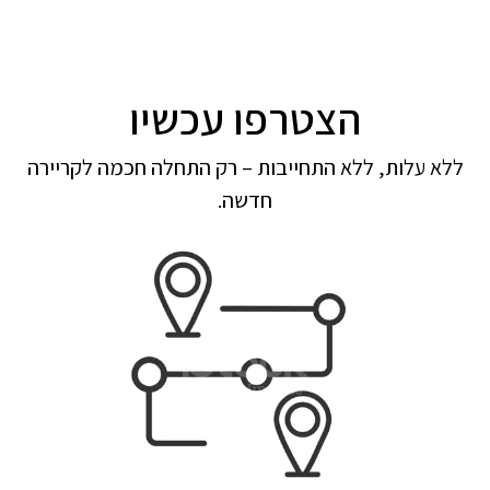
הצטרפו עכשיו
ללא עלות, ללא התחייבות – רק התחלה חכמה לקריירה
חדשה.