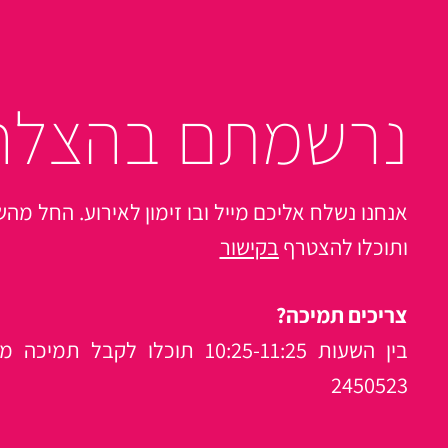
נרשמתם בהצלח
ותוכלו להצטרף
בקישור
צריכים תמיכה?
2450523